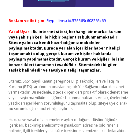
Reklam ve İletişim:
Skype: live:.cid.575569c608265c69
Yasal Uyarı:
Bu internet sitesi, herhangi bir marka, kurum
veya şahıs şirketi ile hiçbir bağlantısı bulunmamaktadır.
Sitede yalnızca kendi hazırladığımız makaleler
paylaşılmaktadır. Burada yer alan içerikler haber niteliği
taşımamakta olup, gerçek kurum ve kişiler hakkında
paylaşım yapılmamaktadır. Gerçek kurum ve kişiler ile isim
benzerlikleri tamamen tesadüfidir. Sitemizdeki bilgiler
taslak halindedir ve tavsiye niteliği taşımazlar.
Sitemiz, 5651 Sayılı Kanun gereğince Bilgi Teknolojileri ve İletişim
Kurumu (BTK) tarafından onaylanmış bir Yer Sağlayıcı olarak hizmet
vermektedir. Bu nedenle, sitedeki içerikleri proaktif olarak denetleme
veya araştırma yükümlülüğümüz bulunmamaktadır. Ancak, üyelerimiz
yazdıkları içeriklerin sorumluluğunu taşımakta olup, siteye üye olarak
bu sorumluluğu kabul etmiş sayılırlar.
Hukuka ve yasal düzenlemelere aykırı olduğunu düşündüğünüz
içerikleri,
backlinkpanelicomtr@gmail.com
adresine bildirmeniz
halinde, ilgili içerikler yasal süre içerisinde sitemizden kaldırılacaktır.