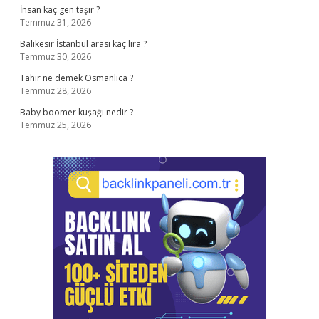
İnsan kaç gen taşır ?
Temmuz 31, 2026
Balıkesir İstanbul arası kaç lira ?
Temmuz 30, 2026
Tahir ne demek Osmanlıca ?
Temmuz 28, 2026
Baby boomer kuşağı nedir ?
Temmuz 25, 2026