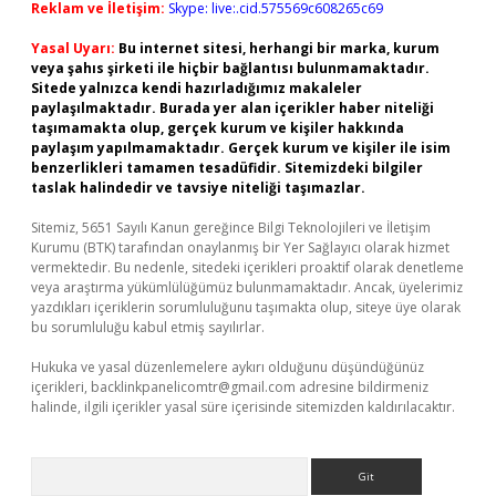
Reklam ve İletişim:
Skype: live:.cid.575569c608265c69
Yasal Uyarı:
Bu internet sitesi, herhangi bir marka, kurum
veya şahıs şirketi ile hiçbir bağlantısı bulunmamaktadır.
Sitede yalnızca kendi hazırladığımız makaleler
paylaşılmaktadır. Burada yer alan içerikler haber niteliği
taşımamakta olup, gerçek kurum ve kişiler hakkında
paylaşım yapılmamaktadır. Gerçek kurum ve kişiler ile isim
benzerlikleri tamamen tesadüfidir. Sitemizdeki bilgiler
taslak halindedir ve tavsiye niteliği taşımazlar.
Sitemiz, 5651 Sayılı Kanun gereğince Bilgi Teknolojileri ve İletişim
Kurumu (BTK) tarafından onaylanmış bir Yer Sağlayıcı olarak hizmet
vermektedir. Bu nedenle, sitedeki içerikleri proaktif olarak denetleme
veya araştırma yükümlülüğümüz bulunmamaktadır. Ancak, üyelerimiz
yazdıkları içeriklerin sorumluluğunu taşımakta olup, siteye üye olarak
bu sorumluluğu kabul etmiş sayılırlar.
Hukuka ve yasal düzenlemelere aykırı olduğunu düşündüğünüz
içerikleri,
backlinkpanelicomtr@gmail.com
adresine bildirmeniz
halinde, ilgili içerikler yasal süre içerisinde sitemizden kaldırılacaktır.
Arama