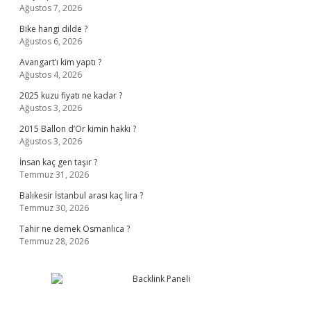
Ağustos 7, 2026
Bike hangi dilde ?
Ağustos 6, 2026
Avangart’ı kim yaptı ?
Ağustos 4, 2026
2025 kuzu fiyatı ne kadar ?
Ağustos 3, 2026
2015 Ballon d’Or kimin hakkı ?
Ağustos 3, 2026
İnsan kaç gen taşır ?
Temmuz 31, 2026
Balıkesir İstanbul arası kaç lira ?
Temmuz 30, 2026
Tahir ne demek Osmanlıca ?
Temmuz 28, 2026