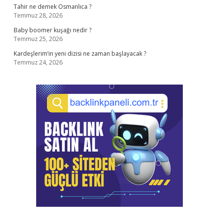
Tahir ne demek Osmanlıca ?
Temmuz 28, 2026
Baby boomer kuşağı nedir ?
Temmuz 25, 2026
Kardeşlerim’in yeni dizisi ne zaman başlayacak ?
Temmuz 24, 2026