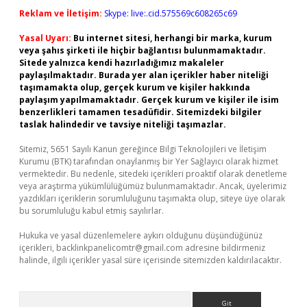
Reklam ve İletişim:
Skype: live:.cid.575569c608265c69
Yasal Uyarı:
Bu internet sitesi, herhangi bir marka, kurum
veya şahıs şirketi ile hiçbir bağlantısı bulunmamaktadır.
Sitede yalnızca kendi hazırladığımız makaleler
paylaşılmaktadır. Burada yer alan içerikler haber niteliği
taşımamakta olup, gerçek kurum ve kişiler hakkında
paylaşım yapılmamaktadır. Gerçek kurum ve kişiler ile isim
benzerlikleri tamamen tesadüfidir. Sitemizdeki bilgiler
taslak halindedir ve tavsiye niteliği taşımazlar.
Sitemiz, 5651 Sayılı Kanun gereğince Bilgi Teknolojileri ve İletişim
Kurumu (BTK) tarafından onaylanmış bir Yer Sağlayıcı olarak hizmet
vermektedir. Bu nedenle, sitedeki içerikleri proaktif olarak denetleme
veya araştırma yükümlülüğümüz bulunmamaktadır. Ancak, üyelerimiz
yazdıkları içeriklerin sorumluluğunu taşımakta olup, siteye üye olarak
bu sorumluluğu kabul etmiş sayılırlar.
Hukuka ve yasal düzenlemelere aykırı olduğunu düşündüğünüz
içerikleri,
backlinkpanelicomtr@gmail.com
adresine bildirmeniz
halinde, ilgili içerikler yasal süre içerisinde sitemizden kaldırılacaktır.
Arama