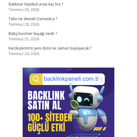
Balıkesir İstanbul arası kaç lira ?
Temmuz 30, 2026
Tahir ne demek Osmanlıca ?
Temmuz 28, 2026
Baby boomer kuşağı nedir ?
Temmuz 25, 2026
Kardeşlerim’in yeni dizisi ne zaman başlayacak ?
Temmuz 24, 2026