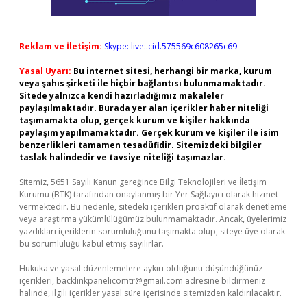
Reklam ve İletişim:
Skype: live:.cid.575569c608265c69
Yasal Uyarı:
Bu internet sitesi, herhangi bir marka, kurum
veya şahıs şirketi ile hiçbir bağlantısı bulunmamaktadır.
Sitede yalnızca kendi hazırladığımız makaleler
paylaşılmaktadır. Burada yer alan içerikler haber niteliği
taşımamakta olup, gerçek kurum ve kişiler hakkında
paylaşım yapılmamaktadır. Gerçek kurum ve kişiler ile isim
benzerlikleri tamamen tesadüfidir. Sitemizdeki bilgiler
taslak halindedir ve tavsiye niteliği taşımazlar.
Sitemiz, 5651 Sayılı Kanun gereğince Bilgi Teknolojileri ve İletişim
Kurumu (BTK) tarafından onaylanmış bir Yer Sağlayıcı olarak hizmet
vermektedir. Bu nedenle, sitedeki içerikleri proaktif olarak denetleme
veya araştırma yükümlülüğümüz bulunmamaktadır. Ancak, üyelerimiz
yazdıkları içeriklerin sorumluluğunu taşımakta olup, siteye üye olarak
bu sorumluluğu kabul etmiş sayılırlar.
Hukuka ve yasal düzenlemelere aykırı olduğunu düşündüğünüz
içerikleri,
backlinkpanelicomtr@gmail.com
adresine bildirmeniz
halinde, ilgili içerikler yasal süre içerisinde sitemizden kaldırılacaktır.