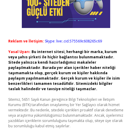
Reklam ve İletişim:
Skype: live:.cid.575569c608265c69
Yasal Uyarı:
Bu internet sitesi, herhangi bir marka, kurum
veya şahıs şirketi ile hiçbir bağlantısı bulunmamaktadır.
Sitede yalnızca kendi hazırladığımız makaleler
paylaşılmaktadır. Burada yer alan içerikler haber niteliği
taşımamakta olup, gerçek kurum ve kişiler hakkında
paylaşım yapılmamaktadır. Gerçek kurum ve kişiler ile isim
benzerlikleri tamamen tesadüfidir. Sitemizdeki bilgiler
taslak halindedir ve tavsiye niteliği taşımazlar.
Sitemiz, 5651 Sayılı Kanun gereğince Bilgi Teknolojileri ve İletişim
Kurumu (BTK) tarafından onaylanmış bir Yer Sağlayıcı olarak hizmet
vermektedir. Bu nedenle, sitedeki içerikleri proaktif olarak denetleme
veya araştırma yükümlülüğümüz bulunmamaktadır. Ancak, üyelerimiz
yazdıkları içeriklerin sorumluluğunu taşımakta olup, siteye üye olarak
bu sorumluluğu kabul etmiş sayılırlar.