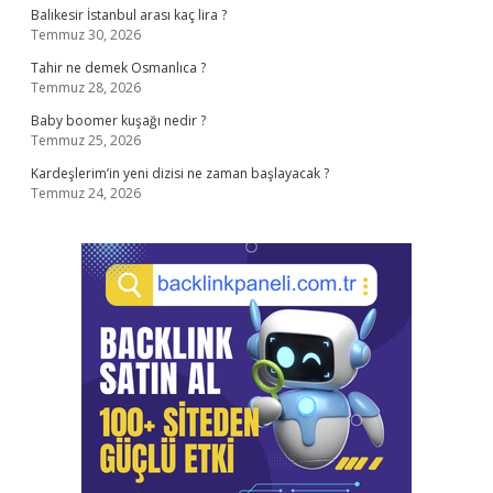
Balıkesir İstanbul arası kaç lira ?
Temmuz 30, 2026
Tahir ne demek Osmanlıca ?
Temmuz 28, 2026
Baby boomer kuşağı nedir ?
Temmuz 25, 2026
Kardeşlerim’in yeni dizisi ne zaman başlayacak ?
Temmuz 24, 2026