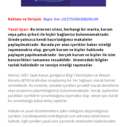
Reklam ve İletişim:
Skype: live:.cid.575569c608265c69
Yasal Uyarı:
Bu internet sitesi, herhangi bir marka, kurum
veya şahıs şirketi ile hiçbir bağlantısı bulunmamaktadır.
Sitede yalnızca kendi hazırladığımız makaleler
paylaşılmaktadır. Burada yer alan içerikler haber niteliği
taşımamakta olup, gerçek kurum ve kişiler hakkında
paylaşım yapılmamaktadır. Gerçek kurum ve kişiler ile isim
benzerlikleri tamamen tesadüfidir. Sitemizdeki bilgiler
taslak halindedir ve tavsiye niteliği taşımazlar.
Sitemiz, 5651 Sayılı Kanun gereğince Bilgi Teknolojileri ve İletişim
Kurumu (BTK) tarafından onaylanmış bir Yer Sağlayıcı olarak hizmet
vermektedir. Bu nedenle, sitedeki içerikleri proaktif olarak denetleme
veya araştırma yükümlülüğümüz bulunmamaktadır. Ancak, üyelerimiz
yazdıkları içeriklerin sorumluluğunu taşımakta olup, siteye üye olarak
bu sorumluluğu kabul etmiş sayılırlar.
Hukuka ve yasal düzenlemelere aykırı olduğunu düşündüğünüz
içerikleri,
backlinkpanelicomtr@gmail.com
adresine bildirmeniz
halinde, ilgili içerikler yasal süre içerisinde sitemizden kaldırılacaktır.