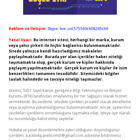
Reklam ve İletişim:
Skype: live:.cid.575569c608265c69
Yasal Uyarı:
Bu internet sitesi, herhangi bir marka, kurum
veya şahıs şirketi ile hiçbir bağlantısı bulunmamaktadır.
Sitede yalnızca kendi hazırladığımız makaleler
paylaşılmaktadır. Burada yer alan içerikler haber niteliği
taşımamakta olup, gerçek kurum ve kişiler hakkında
paylaşım yapılmamaktadır. Gerçek kurum ve kişiler ile isim
benzerlikleri tamamen tesadüfidir. Sitemizdeki bilgiler
taslak halindedir ve tavsiye niteliği taşımazlar.
Sitemiz, 5651 Sayılı Kanun gereğince Bilgi Teknolojileri ve İletişim
Kurumu (BTK) tarafından onaylanmış bir Yer Sağlayıcı olarak hizmet
vermektedir. Bu nedenle, sitedeki içerikleri proaktif olarak denetleme
veya araştırma yükümlülüğümüz bulunmamaktadır. Ancak, üyelerimiz
yazdıkları içeriklerin sorumluluğunu taşımakta olup, siteye üye olarak
bu sorumluluğu kabul etmiş sayılırlar.
Hukuka ve yasal düzenlemelere aykırı olduğunu düşündüğünüz
içerikleri,
backlinkpanelicomtr@gmail.com
adresine bildirmeniz