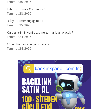
Temmuz 30, 2026
Tahir ne demek Osmanlıca ?
Temmuz 28, 2026
Baby boomer kuşağı nedir ?
Temmuz 25, 2026
Kardeşlerim’in yeni dizisi ne zaman başlayacak ?
Temmuz 24, 2026
10. sınıfta Pascal üçgeni nedir ?
Temmuz 24, 2026