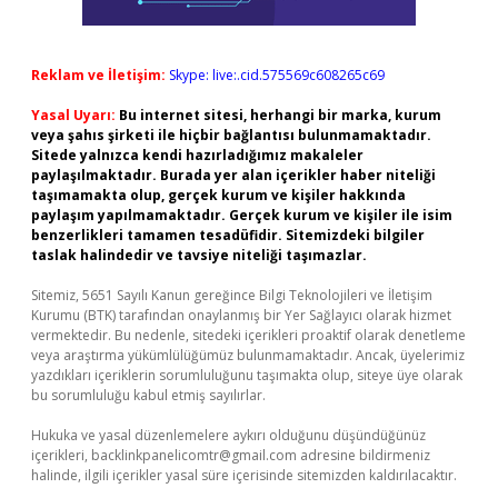
Reklam ve İletişim:
Skype: live:.cid.575569c608265c69
Yasal Uyarı:
Bu internet sitesi, herhangi bir marka, kurum
veya şahıs şirketi ile hiçbir bağlantısı bulunmamaktadır.
Sitede yalnızca kendi hazırladığımız makaleler
paylaşılmaktadır. Burada yer alan içerikler haber niteliği
taşımamakta olup, gerçek kurum ve kişiler hakkında
paylaşım yapılmamaktadır. Gerçek kurum ve kişiler ile isim
benzerlikleri tamamen tesadüfidir. Sitemizdeki bilgiler
taslak halindedir ve tavsiye niteliği taşımazlar.
Sitemiz, 5651 Sayılı Kanun gereğince Bilgi Teknolojileri ve İletişim
Kurumu (BTK) tarafından onaylanmış bir Yer Sağlayıcı olarak hizmet
vermektedir. Bu nedenle, sitedeki içerikleri proaktif olarak denetleme
veya araştırma yükümlülüğümüz bulunmamaktadır. Ancak, üyelerimiz
yazdıkları içeriklerin sorumluluğunu taşımakta olup, siteye üye olarak
bu sorumluluğu kabul etmiş sayılırlar.
Hukuka ve yasal düzenlemelere aykırı olduğunu düşündüğünüz
içerikleri,
backlinkpanelicomtr@gmail.com
adresine bildirmeniz
halinde, ilgili içerikler yasal süre içerisinde sitemizden kaldırılacaktır.