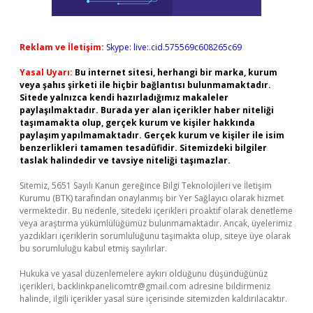
Reklam ve İletişim:
Skype: live:.cid.575569c608265c69
Yasal Uyarı:
Bu internet sitesi, herhangi bir marka, kurum
veya şahıs şirketi ile hiçbir bağlantısı bulunmamaktadır.
Sitede yalnızca kendi hazırladığımız makaleler
paylaşılmaktadır. Burada yer alan içerikler haber niteliği
taşımamakta olup, gerçek kurum ve kişiler hakkında
paylaşım yapılmamaktadır. Gerçek kurum ve kişiler ile isim
benzerlikleri tamamen tesadüfidir. Sitemizdeki bilgiler
taslak halindedir ve tavsiye niteliği taşımazlar.
Sitemiz, 5651 Sayılı Kanun gereğince Bilgi Teknolojileri ve İletişim
Kurumu (BTK) tarafından onaylanmış bir Yer Sağlayıcı olarak hizmet
vermektedir. Bu nedenle, sitedeki içerikleri proaktif olarak denetleme
veya araştırma yükümlülüğümüz bulunmamaktadır. Ancak, üyelerimiz
yazdıkları içeriklerin sorumluluğunu taşımakta olup, siteye üye olarak
bu sorumluluğu kabul etmiş sayılırlar.
Hukuka ve yasal düzenlemelere aykırı olduğunu düşündüğünüz
içerikleri,
backlinkpanelicomtr@gmail.com
adresine bildirmeniz
halinde, ilgili içerikler yasal süre içerisinde sitemizden kaldırılacaktır.