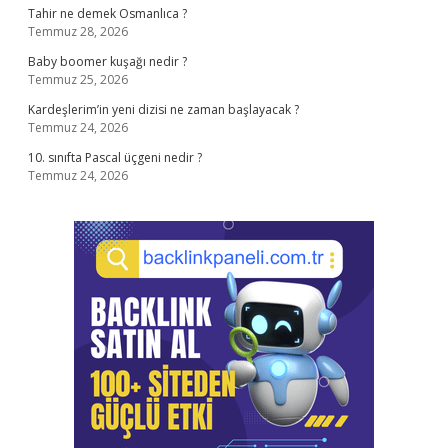
Tahir ne demek Osmanlıca ?
Temmuz 28, 2026
Baby boomer kuşağı nedir ?
Temmuz 25, 2026
Kardeşlerim’in yeni dizisi ne zaman başlayacak ?
Temmuz 24, 2026
10. sınıfta Pascal üçgeni nedir ?
Temmuz 24, 2026