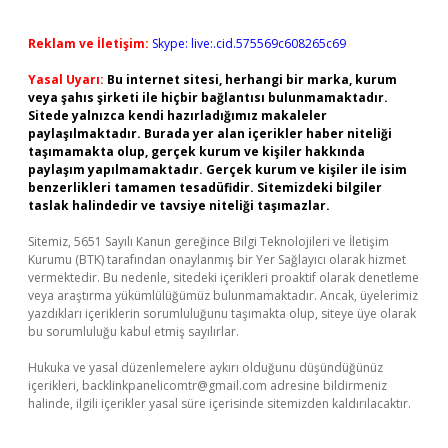
Reklam ve İletişim:
Skype: live:.cid.575569c608265c69
Yasal Uyarı:
Bu internet sitesi, herhangi bir marka, kurum
veya şahıs şirketi ile hiçbir bağlantısı bulunmamaktadır.
Sitede yalnızca kendi hazırladığımız makaleler
paylaşılmaktadır. Burada yer alan içerikler haber niteliği
taşımamakta olup, gerçek kurum ve kişiler hakkında
paylaşım yapılmamaktadır. Gerçek kurum ve kişiler ile isim
benzerlikleri tamamen tesadüfidir. Sitemizdeki bilgiler
taslak halindedir ve tavsiye niteliği taşımazlar.
Sitemiz, 5651 Sayılı Kanun gereğince Bilgi Teknolojileri ve İletişim
Kurumu (BTK) tarafından onaylanmış bir Yer Sağlayıcı olarak hizmet
vermektedir. Bu nedenle, sitedeki içerikleri proaktif olarak denetleme
veya araştırma yükümlülüğümüz bulunmamaktadır. Ancak, üyelerimiz
yazdıkları içeriklerin sorumluluğunu taşımakta olup, siteye üye olarak
bu sorumluluğu kabul etmiş sayılırlar.
Hukuka ve yasal düzenlemelere aykırı olduğunu düşündüğünüz
içerikleri,
backlinkpanelicomtr@gmail.com
adresine bildirmeniz
halinde, ilgili içerikler yasal süre içerisinde sitemizden kaldırılacaktır.