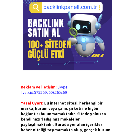
Reklam ve İletişim:
Skype:
live:.cid.575569c608265c69
Yasal Uyarı:
Bu internet sitesi, herhangi bir
marka, kurum veya şahıs şirketi ile hiçbir
bağlantısı bulunmamaktadır. Sitede yalnızca
kendi hazırladığımız makaleler
paylaşılmaktadır. Burada yer alan içerikler
haber niteliği taşımamakta olup, gerçek kurum