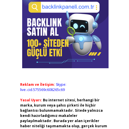
Reklam ve İletişim:
Skype:
live:.cid.575569c608265c69
Yasal Uyarı:
Bu internet sitesi, herhangi bir
marka, kurum veya şahıs şirketi ile hiçbir
bağlantısı bulunmamaktadır. Sitede yalnızca
kendi hazırladığımız makaleler
paylaşılmaktadır. Burada yer alan içerikler
haber niteliği taşımamakta olup, gerçek kurum