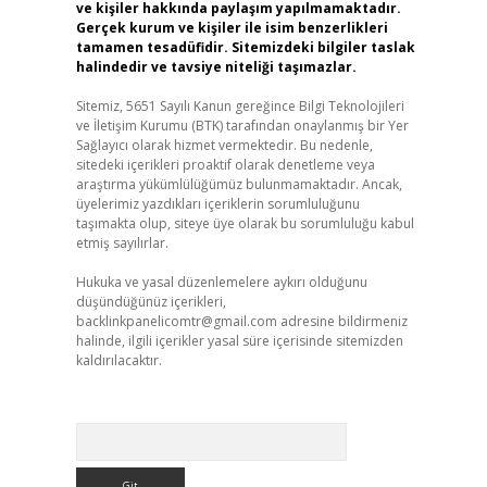
ve kişiler hakkında paylaşım yapılmamaktadır.
Gerçek kurum ve kişiler ile isim benzerlikleri
tamamen tesadüfidir. Sitemizdeki bilgiler taslak
halindedir ve tavsiye niteliği taşımazlar.
Sitemiz, 5651 Sayılı Kanun gereğince Bilgi Teknolojileri
ve İletişim Kurumu (BTK) tarafından onaylanmış bir Yer
Sağlayıcı olarak hizmet vermektedir. Bu nedenle,
sitedeki içerikleri proaktif olarak denetleme veya
araştırma yükümlülüğümüz bulunmamaktadır. Ancak,
üyelerimiz yazdıkları içeriklerin sorumluluğunu
taşımakta olup, siteye üye olarak bu sorumluluğu kabul
etmiş sayılırlar.
Hukuka ve yasal düzenlemelere aykırı olduğunu
düşündüğünüz içerikleri,
backlinkpanelicomtr@gmail.com
adresine bildirmeniz
halinde, ilgili içerikler yasal süre içerisinde sitemizden
kaldırılacaktır.
Arama