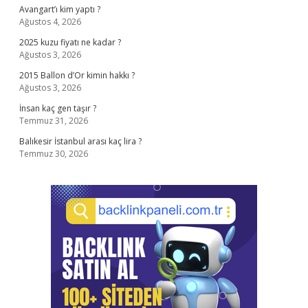
Avangart’ı kim yaptı ?
Ağustos 4, 2026
2025 kuzu fiyatı ne kadar ?
Ağustos 3, 2026
2015 Ballon d’Or kimin hakkı ?
Ağustos 3, 2026
İnsan kaç gen taşır ?
Temmuz 31, 2026
Balıkesir İstanbul arası kaç lira ?
Temmuz 30, 2026