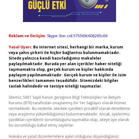
Reklam ve İletişim:
Skype: live:.cid.575569c608265c69
Yasal Uyarı:
Bu internet sitesi, herhangi bir marka, kurum
veya şahıs şirketi ile hiçbir bağlantısı bulunmamaktadır.
Sitede yalnızca kendi hazırladığımız makaleler
paylaşılmaktadır. Burada yer alan içerikler haber niteliği
taşımamakta olup, gerçek kurum ve kişiler hakkında
paylaşım yapılmamaktadır. Gerçek kurum ve kişiler ile isim
benzerlikleri tamamen tesadüfidir. Sitemizdeki bilgiler
taslak halindedir ve tavsiye niteliği taşımazlar.
Sitemiz, 5651 Sayılı Kanun gereğince Bilgi Teknolojileri ve İletişim
Kurumu (BTK) tarafından onaylanmış bir Yer Sağlayıcı olarak hizmet
vermektedir. Bu nedenle, sitedeki içerikleri proaktif olarak denetleme
veya araştırma yükümlülüğümüz bulunmamaktadır. Ancak, üyelerimiz
yazdıkları içeriklerin sorumluluğunu taşımakta olup, siteye üye olarak
bu sorumluluğu kabul etmiş sayılırlar.
Hukuka ve yasal düzenlemelere aykırı olduğunu düşündüğünüz