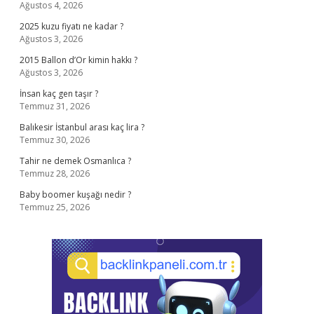
Ağustos 4, 2026
2025 kuzu fiyatı ne kadar ?
Ağustos 3, 2026
2015 Ballon d’Or kimin hakkı ?
Ağustos 3, 2026
İnsan kaç gen taşır ?
Temmuz 31, 2026
Balıkesir İstanbul arası kaç lira ?
Temmuz 30, 2026
Tahir ne demek Osmanlıca ?
Temmuz 28, 2026
Baby boomer kuşağı nedir ?
Temmuz 25, 2026