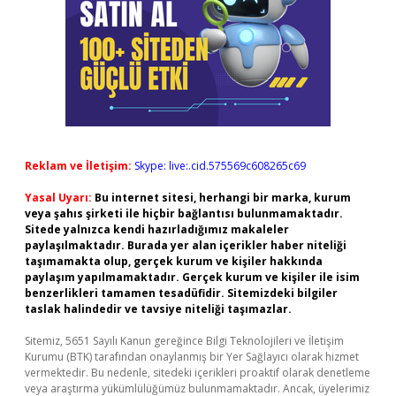
Reklam ve İletişim:
Skype: live:.cid.575569c608265c69
Yasal Uyarı:
Bu internet sitesi, herhangi bir marka, kurum
veya şahıs şirketi ile hiçbir bağlantısı bulunmamaktadır.
Sitede yalnızca kendi hazırladığımız makaleler
paylaşılmaktadır. Burada yer alan içerikler haber niteliği
taşımamakta olup, gerçek kurum ve kişiler hakkında
paylaşım yapılmamaktadır. Gerçek kurum ve kişiler ile isim
benzerlikleri tamamen tesadüfidir. Sitemizdeki bilgiler
taslak halindedir ve tavsiye niteliği taşımazlar.
Sitemiz, 5651 Sayılı Kanun gereğince Bilgi Teknolojileri ve İletişim
Kurumu (BTK) tarafından onaylanmış bir Yer Sağlayıcı olarak hizmet
vermektedir. Bu nedenle, sitedeki içerikleri proaktif olarak denetleme
veya araştırma yükümlülüğümüz bulunmamaktadır. Ancak, üyelerimiz