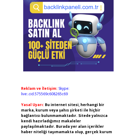
Reklam ve İletişim:
Skype:
live:.cid.575569c608265c69
Yasal Uyarı:
Bu internet sitesi, herhangi bir
marka, kurum veya şahıs şirketi ile hiçbir
bağlantısı bulunmamaktadır. Sitede yalnızca
kendi hazırladığımız makaleler
paylaşılmaktadır. Burada yer alan içerikler
haber niteliği taşımamakta olup, gerçek kurum