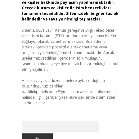
ve kişiler hakkında paylaşım yapılmamaktadır.
Gerçek kurum ve kişiler ile isim benzerlikleri
tamamen tesadüfidir. Sitemizdeki bilgiler taslak
halindedir ve tavsiye niteliği taşımazlar.
Sitemiz, 5651 Sayılı Kanun gereğince Bilgi Teknolojileri
ve İletişim Kurumu (BTK) tarafından onaylanmış bir Yer
Sağlayıcı olarak hizmet vermektedir. Bu nedenle,
sitedeki içerikleri proaktif olarak denetleme veya
araştırma yükümlülüğümüz bulunmamaktadır. Ancak,
üyelerimiz yazdıkları içeriklerin sorumluluğunu
taşımakta olup, siteye üye olarak bu sorumluluğu kabul
etmiş sayılırlar.
Hukuka ve yasal düzenlemelere aykırı olduğunu
düşündüğünüz içerikleri,
backlinkpanelicomtr@gmail.com
adresine bildirmeniz
halinde, ilgili içerikler yasal süre içerisinde sitemizden
kaldırılacaktır.
Arama