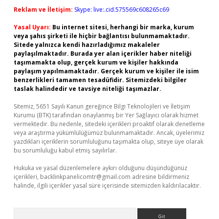
Reklam ve İletişim:
Skype: live:.cid.575569c608265c69
Yasal Uyarı:
Bu internet sitesi, herhangi bir marka, kurum
veya şahıs şirketi ile hiçbir bağlantısı bulunmamaktadır.
Sitede yalnızca kendi hazırladığımız makaleler
paylaşılmaktadır. Burada yer alan içerikler haber niteliği
taşımamakta olup, gerçek kurum ve kişiler hakkında
paylaşım yapılmamaktadır. Gerçek kurum ve kişiler ile isim
benzerlikleri tamamen tesadüfidir. Sitemizdeki bilgiler
taslak halindedir ve tavsiye niteliği taşımazlar.
Sitemiz, 5651 Sayılı Kanun gereğince Bilgi Teknolojileri ve İletişim
Kurumu (BTK) tarafından onaylanmış bir Yer Sağlayıcı olarak hizmet
vermektedir. Bu nedenle, sitedeki içerikleri proaktif olarak denetleme
veya araştırma yükümlülüğümüz bulunmamaktadır. Ancak, üyelerimiz
yazdıkları içeriklerin sorumluluğunu taşımakta olup, siteye üye olarak
bu sorumluluğu kabul etmiş sayılırlar.
Hukuka ve yasal düzenlemelere aykırı olduğunu düşündüğünüz
içerikleri,
backlinkpanelicomtr@gmail.com
adresine bildirmeniz
halinde, ilgili içerikler yasal süre içerisinde sitemizden kaldırılacaktır.
Arama