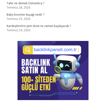
Tahir ne demek Osmanlıca ?
Temmuz 28, 2026
Baby boomer kuşağı nedir ?
Temmuz 25, 2026
Kardeşlerim’in yeni dizisi ne zaman başlayacak ?
Temmuz 24, 2026