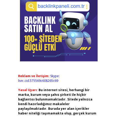
Reklam ve İletişim:
Skype:
live:.cid.575569c608265c69
Yasal Uyarı:
Bu internet sitesi, herhangi bir
marka, kurum veya şahıs şirketi ile hiçbir
bağlantısı bulunmamaktadır. Sitede yalnızca
kendi hazırladığımız makaleler
paylaşılmaktadır. Burada yer alan içerikler
haber niteliği taşımamakta olup, gerçek kurum