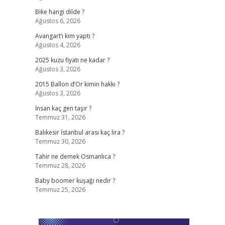
Bike hangi dilde ?
Ağustos 6, 2026
Avangart’ı kim yaptı ?
Ağustos 4, 2026
2025 kuzu fiyatı ne kadar ?
Ağustos 3, 2026
2015 Ballon d’Or kimin hakkı ?
Ağustos 3, 2026
İnsan kaç gen taşır ?
Temmuz 31, 2026
Balıkesir İstanbul arası kaç lira ?
Temmuz 30, 2026
Tahir ne demek Osmanlıca ?
Temmuz 28, 2026
Baby boomer kuşağı nedir ?
Temmuz 25, 2026