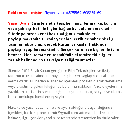
Reklam ve İletişim:
Skype: live:.cid.575569c608265c69
Yasal Uyarı:
Bu internet sitesi, herhangi bir marka, kurum
veya şahıs şirketi ile hiçbir bağlantısı bulunmamaktadır.
Sitede yalnızca kendi hazırladığımız makaleler
paylaşılmaktadır. Burada yer alan içerikler haber niteliği
taşımamakta olup, gerçek kurum ve kişiler hakkında
paylaşım yapılmamaktadır. Gerçek kurum ve kişiler ile isim
benzerlikleri tamamen tesadüfidir. Sitemizdeki bilgiler
taslak halindedir ve tavsiye niteliği taşımazlar.
Sitemiz, 5651 Sayılı Kanun gereğince Bilgi Teknolojileri ve İletişim
Kurumu (BTK) tarafından onaylanmış bir Yer Sağlayıcı olarak hizmet
vermektedir. Bu nedenle, sitedeki içerikleri proaktif olarak denetleme
veya araştırma yükümlülüğümüz bulunmamaktadır. Ancak, üyelerimiz
yazdıkları içeriklerin sorumluluğunu taşımakta olup, siteye üye olarak
bu sorumluluğu kabul etmiş sayılırlar.
Hukuka ve yasal düzenlemelere aykırı olduğunu düşündüğünüz
içerikleri,
backlinkpanelicomtr@gmail.com
adresine bildirmeniz
halinde, ilgili içerikler yasal süre içerisinde sitemizden kaldırılacaktır.