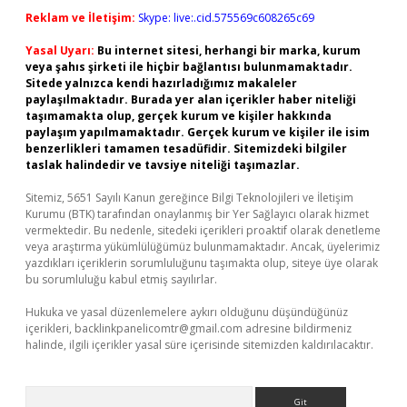
Reklam ve İletişim:
Skype: live:.cid.575569c608265c69
Yasal Uyarı:
Bu internet sitesi, herhangi bir marka, kurum
veya şahıs şirketi ile hiçbir bağlantısı bulunmamaktadır.
Sitede yalnızca kendi hazırladığımız makaleler
paylaşılmaktadır. Burada yer alan içerikler haber niteliği
taşımamakta olup, gerçek kurum ve kişiler hakkında
paylaşım yapılmamaktadır. Gerçek kurum ve kişiler ile isim
benzerlikleri tamamen tesadüfidir. Sitemizdeki bilgiler
taslak halindedir ve tavsiye niteliği taşımazlar.
Sitemiz, 5651 Sayılı Kanun gereğince Bilgi Teknolojileri ve İletişim
Kurumu (BTK) tarafından onaylanmış bir Yer Sağlayıcı olarak hizmet
vermektedir. Bu nedenle, sitedeki içerikleri proaktif olarak denetleme
veya araştırma yükümlülüğümüz bulunmamaktadır. Ancak, üyelerimiz
yazdıkları içeriklerin sorumluluğunu taşımakta olup, siteye üye olarak
bu sorumluluğu kabul etmiş sayılırlar.
Hukuka ve yasal düzenlemelere aykırı olduğunu düşündüğünüz
içerikleri,
backlinkpanelicomtr@gmail.com
adresine bildirmeniz
halinde, ilgili içerikler yasal süre içerisinde sitemizden kaldırılacaktır.
Arama