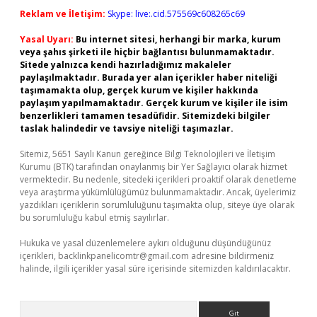
Reklam ve İletişim:
Skype: live:.cid.575569c608265c69
Yasal Uyarı:
Bu internet sitesi, herhangi bir marka, kurum
veya şahıs şirketi ile hiçbir bağlantısı bulunmamaktadır.
Sitede yalnızca kendi hazırladığımız makaleler
paylaşılmaktadır. Burada yer alan içerikler haber niteliği
taşımamakta olup, gerçek kurum ve kişiler hakkında
paylaşım yapılmamaktadır. Gerçek kurum ve kişiler ile isim
benzerlikleri tamamen tesadüfidir. Sitemizdeki bilgiler
taslak halindedir ve tavsiye niteliği taşımazlar.
Sitemiz, 5651 Sayılı Kanun gereğince Bilgi Teknolojileri ve İletişim
Kurumu (BTK) tarafından onaylanmış bir Yer Sağlayıcı olarak hizmet
vermektedir. Bu nedenle, sitedeki içerikleri proaktif olarak denetleme
veya araştırma yükümlülüğümüz bulunmamaktadır. Ancak, üyelerimiz
yazdıkları içeriklerin sorumluluğunu taşımakta olup, siteye üye olarak
bu sorumluluğu kabul etmiş sayılırlar.
Hukuka ve yasal düzenlemelere aykırı olduğunu düşündüğünüz
içerikleri,
backlinkpanelicomtr@gmail.com
adresine bildirmeniz
halinde, ilgili içerikler yasal süre içerisinde sitemizden kaldırılacaktır.
Arama