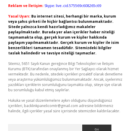
Reklam ve İletişim:
Skype: live:.cid.575569c608265c69
Yasal Uyarı:
Bu internet sitesi, herhangi bir marka, kurum
veya şahıs şirketi ile hiçbir bağlantısı bulunmamaktadır.
Sitede yalnızca kendi hazırladığımız makaleler
paylaşılmaktadır. Burada yer alan içerikler haber niteliği
taşımamakta olup, gerçek kurum ve kişiler hakkında
paylaşım yapılmamaktadır. Gerçek kurum ve kişiler ile isim
benzerlikleri tamamen tesadüfidir. Sitemizdeki bilgiler
taslak halindedir ve tavsiye niteliği taşımazlar.
Sitemiz, 5651 Sayılı Kanun gereğince Bilgi Teknolojileri ve İletişim
Kurumu (BTK) tarafından onaylanmış bir Yer Sağlayıcı olarak hizmet
vermektedir. Bu nedenle, sitedeki içerikleri proaktif olarak denetleme
veya araştırma yükümlülüğümüz bulunmamaktadır. Ancak, üyelerimiz
yazdıkları içeriklerin sorumluluğunu taşımakta olup, siteye üye olarak
bu sorumluluğu kabul etmiş sayılırlar.
Hukuka ve yasal düzenlemelere aykırı olduğunu düşündüğünüz
içerikleri,
backlinkpanelicomtr@gmail.com
adresine bildirmeniz
halinde, ilgili içerikler yasal süre içerisinde sitemizden kaldırılacaktır.
Arama