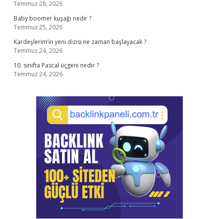
Temmuz 28, 2026
Baby boomer kuşağı nedir ?
Temmuz 25, 2026
Kardeşlerim’in yeni dizisi ne zaman başlayacak ?
Temmuz 24, 2026
10. sınıfta Pascal üçgeni nedir ?
Temmuz 24, 2026