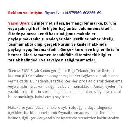
Reklam ve İletişim:
Skype: live:.cid.575569c608265c69
Yasal Uyarı:
Bu internet sitesi, herhangi bir marka, kurum
veya şahıs şirketi ile hiçbir bağlantısı bulunmamaktadır.
Sitede yalnızca kendi hazırladığımız makaleler
paylaşılmaktadır. Burada yer alan içerikler haber niteliği
taşımamakta olup, gerçek kurum ve kişiler hakkında
paylaşım yapılmamaktadır. Gerçek kurum ve kişiler ile isim
benzerlikleri tamamen tesadüfidir. Sitemizdeki bilgiler
taslak halindedir ve tavsiye niteliği taşımazlar.
Sitemiz, 5651 Sayılı Kanun gereğince Bilgi Teknolojileri ve İletişim
Kurumu (BTK) tarafından onaylanmış bir Yer Sağlayıcı olarak hizmet
vermektedir. Bu nedenle, sitedeki içerikleri proaktif olarak denetleme
veya araştırma yükümlülüğümüz bulunmamaktadır. Ancak, üyelerimiz
yazdıkları içeriklerin sorumluluğunu taşımakta olup, siteye üye olarak
bu sorumluluğu kabul etmiş sayılırlar.
Hukuka ve yasal düzenlemelere aykırı olduğunu düşündüğünüz
içerikleri,
backlinkpanelicomtr@gmail.com
adresine bildirmeniz
halinde, ilgili içerikler yasal süre içerisinde sitemizden kaldırılacaktır.