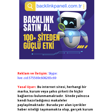
Reklam ve İletişim:
Skype:
live:.cid.575569c608265c69
Yasal Uyarı:
Bu internet sitesi, herhangi bir
marka, kurum veya şahıs şirketi ile hiçbir
bağlantısı bulunmamaktadır. Sitede yalnızca
kendi hazırladığımız makaleler
paylaşılmaktadır. Burada yer alan içerikler
haber niteliği taşımamakta olup, gerçek kurum