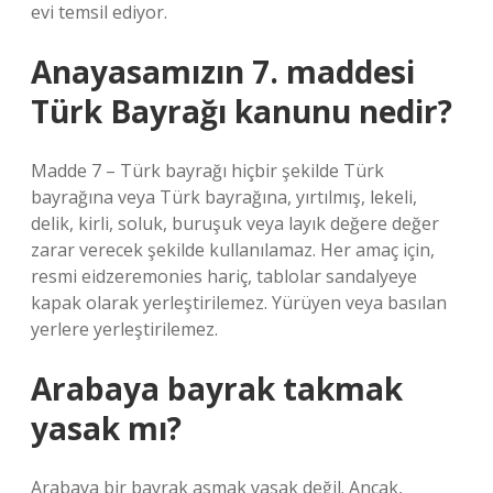
evi temsil ediyor.
Anayasamızın 7. maddesi
Türk Bayrağı kanunu nedir?
Madde 7 – Türk bayrağı hiçbir şekilde Türk
bayrağına veya Türk bayrağına, yırtılmış, lekeli,
delik, kirli, soluk, buruşuk veya layık değere değer
zarar verecek şekilde kullanılamaz. Her amaç için,
resmi eidzeremonies hariç, tablolar sandalyeye
kapak olarak yerleştirilemez. Yürüyen veya basılan
yerlere yerleştirilemez.
Arabaya bayrak takmak
yasak mı?
Arabaya bir bayrak asmak yasak değil. Ancak,