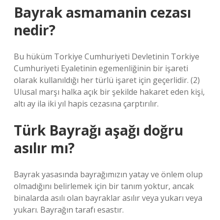
Bayrak asmamanin cezası
nedir?
Bu hüküm Torkiye Cumhuriyeti Devletinin Torkiye
Cumhuriyeti Eyaletinin egemenliğinin bir işareti
olarak kullanıldığı her türlü işaret için geçerlidir. (2)
Ulusal marşı halka açık bir şekilde hakaret eden kişi,
altı ay ila iki yıl hapis cezasına çarptırılır.
Türk Bayrağı aşağı doğru
asılır mı?
Bayrak yasasında bayrağımızın yatay ve önlem olup
olmadığını belirlemek için bir tanım yoktur, ancak
binalarda asılı olan bayraklar asılır veya yukarı veya
yukarı. Bayrağın tarafı esastır.