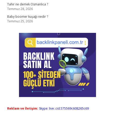
Tahir ne demek Osmanlıca ?
Temmuz 28, 2026
Baby boomer kuşağı nedir ?
Temmuz 25, 2026
Reklam ve İletişim:
Skype: live:.cid.575569c608265c69