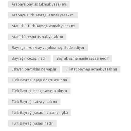
Arabaya bayrak takmak yasak mı
Arabaya Türk Bayrağı asmak yasak mı
Atatürklü Türk Bayrağı asmak yasak mı
Atatürkü resmi asmak yasak mı
Bayragımızdaki ay ve yıldız neyi ifade ediyor
Bayrağın cezası nedir
Bayrak asmamanin cezası nedir
Eskiyen bayraklar ne yapılır
Hilafet bayrağı açmak yasak mı
Türk Bayrağı aşağı doğru asılır mı
Türk Bayrağı hangi savaşta oluştu
Türk Bayrağı satışı yasak mı
Türk Bayrağı yasası ne zaman çıktı
Türk Bayrağı yasası nedir