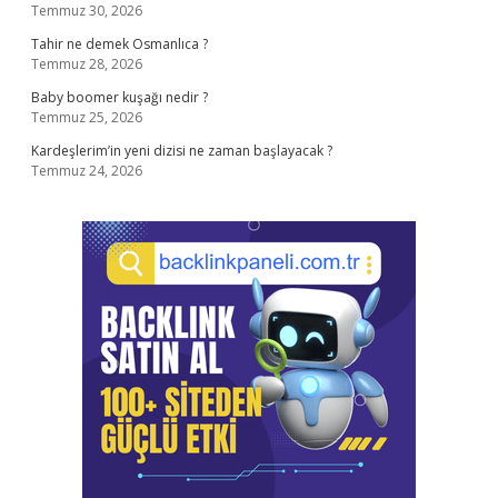
Temmuz 30, 2026
Tahir ne demek Osmanlıca ?
Temmuz 28, 2026
Baby boomer kuşağı nedir ?
Temmuz 25, 2026
Kardeşlerim’in yeni dizisi ne zaman başlayacak ?
Temmuz 24, 2026