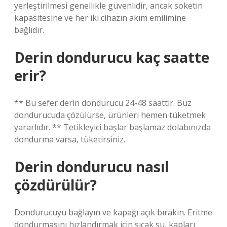
yerleştirilmesi genellikle güvenlidir, ancak soketin
kapasitesine ve her iki cihazın akım emilimine
bağlıdır.
Derin dondurucu kaç saatte
erir?
** Bu sefer derin dondurucu 24-48 saattir. Buz
dondurucuda çözülürse, ürünleri hemen tüketmek
yararlıdır. ** Tetikleyici başlar başlamaz dolabınızda
dondurma varsa, tüketirsiniz.
Derin dondurucu nasıl
çözdürülür?
Dondurucuyu bağlayın ve kapağı açık bırakın. Eritme
dondurmasını hızlandırmak için sıcak su, kapları