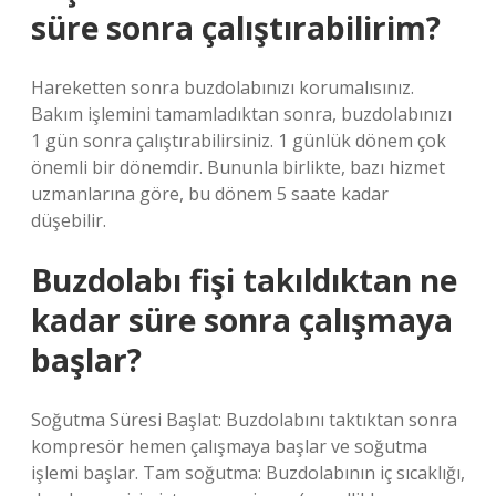
süre sonra çalıştırabilirim?
Hareketten sonra buzdolabınızı korumalısınız.
Bakım işlemini tamamladıktan sonra, buzdolabınızı
1 gün sonra çalıştırabilirsiniz. 1 günlük dönem çok
önemli bir dönemdir. Bununla birlikte, bazı hizmet
uzmanlarına göre, bu dönem 5 saate kadar
düşebilir.
Buzdolabı fişi takıldıktan ne
kadar süre sonra çalışmaya
başlar?
Soğutma Süresi Başlat: Buzdolabını taktıktan sonra
kompresör hemen çalışmaya başlar ve soğutma
işlemi başlar. Tam soğutma: Buzdolabının iç sıcaklığı,