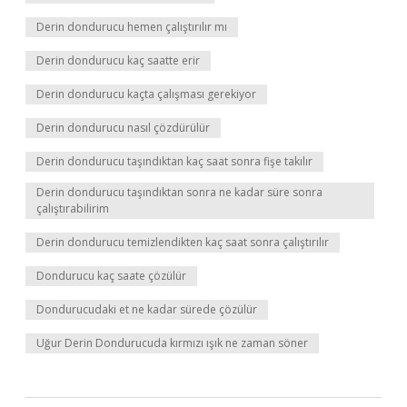
Derin dondurucu hemen çalıştırılır mı
Derin dondurucu kaç saatte erir
Derin dondurucu kaçta çalışması gerekiyor
Derin dondurucu nasıl çözdürülür
Derin dondurucu taşındıktan kaç saat sonra fişe takılır
Derin dondurucu taşındıktan sonra ne kadar süre sonra
çalıştırabilirim
Derin dondurucu temizlendikten kaç saat sonra çalıştırılır
Dondurucu kaç saate çözülür
Dondurucudaki et ne kadar sürede çözülür
Uğur Derin Dondurucuda kırmızı ışık ne zaman söner