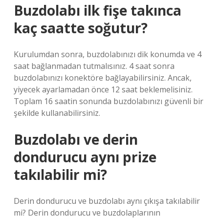
Buzdolabı ilk fişe takınca
kaç saatte soğutur?
Kurulumdan sonra, buzdolabınızı dik konumda ve 4
saat bağlanmadan tutmalısınız. 4 saat sonra
buzdolabınızı konektöre bağlayabilirsiniz. Ancak,
yiyecek ayarlamadan önce 12 saat beklemelisiniz.
Toplam 16 saatin sonunda buzdolabınızı güvenli bir
şekilde kullanabilirsiniz.
Buzdolabı ve derin
dondurucu aynı prize
takılabilir mi?
Derin dondurucu ve buzdolabı aynı çıkışa takılabilir
mi? Derin dondurucu ve buzdolaplarının