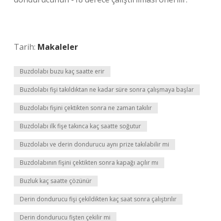
Tarih:
Makaleler
Buzdolabı buzu kaç saatte erir
Buzdolabı fişi takıldıktan ne kadar süre sonra çalışmaya başlar
Buzdolabı fişini çektikten sonra ne zaman takılır
Buzdolabı ilk fişe takınca kaç saatte soğutur
Buzdolabı ve derin dondurucu aynı prize takılabilir mi
Buzdolabının fişini çektikten sonra kapağı açılır mı
Buzluk kaç saatte çözünür
Derin dondurucu fişi çekildikten kaç saat sonra çalıştırılır
Derin dondurucu fişten çekilir mi