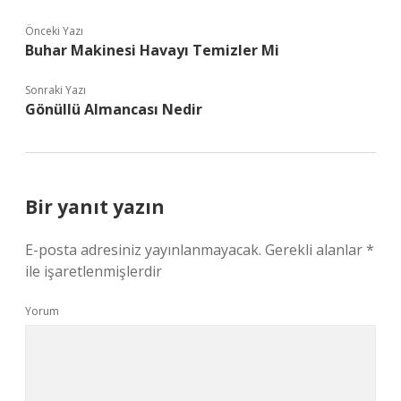
Önceki Yazı
Buhar Makinesi Havayı Temizler Mi
Sonraki Yazı
Gönüllü Almancası Nedir
Bir yanıt yazın
E-posta adresiniz yayınlanmayacak.
Gerekli alanlar
*
ile işaretlenmişlerdir
Yorum