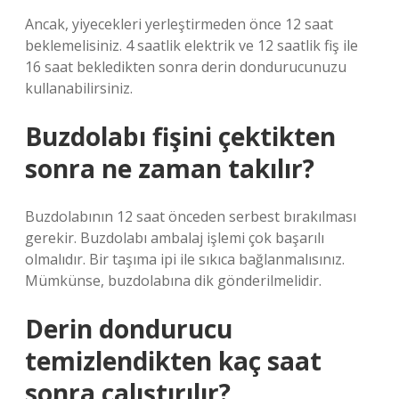
Ancak, yiyecekleri yerleştirmeden önce 12 saat
beklemelisiniz. 4 saatlik elektrik ve 12 saatlik fiş ile
16 saat bekledikten sonra derin dondurucunuzu
kullanabilirsiniz.
Buzdolabı fişini çektikten
sonra ne zaman takılır?
Buzdolabının 12 saat önceden serbest bırakılması
gerekir. Buzdolabı ambalaj işlemi çok başarılı
olmalıdır. Bir taşıma ipi ile sıkıca bağlanmalısınız.
Mümkünse, buzdolabına dik gönderilmelidir.
Derin dondurucu
temizlendikten kaç saat
sonra çalıştırılır?