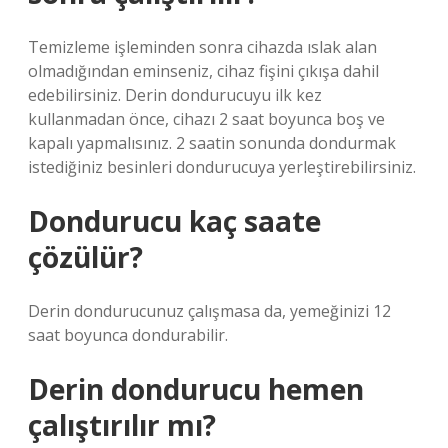
Temizleme işleminden sonra cihazda ıslak alan
olmadığından eminseniz, cihaz fişini çıkışa dahil
edebilirsiniz. Derin dondurucuyu ilk kez
kullanmadan önce, cihazı 2 saat boyunca boş ve
kapalı yapmalısınız. 2 saatin sonunda dondurmak
istediğiniz besinleri dondurucuya yerleştirebilirsiniz.
Dondurucu kaç saate
çözülür?
Derin dondurucunuz çalışmasa da, yemeğinizi 12
saat boyunca dondurabilir.
Derin dondurucu hemen
çalıştırılır mı?