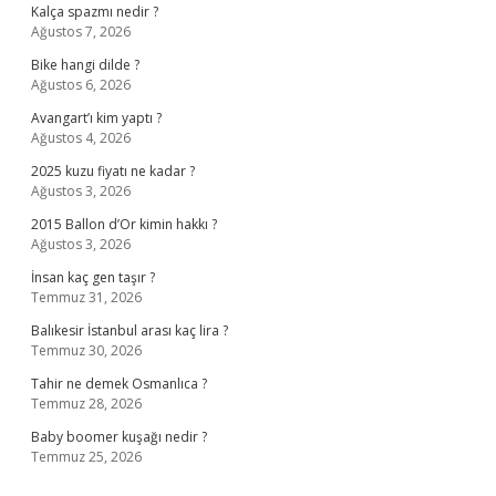
Kalça spazmı nedir ?
Ağustos 7, 2026
Bike hangi dilde ?
Ağustos 6, 2026
Avangart’ı kim yaptı ?
Ağustos 4, 2026
2025 kuzu fiyatı ne kadar ?
Ağustos 3, 2026
2015 Ballon d’Or kimin hakkı ?
Ağustos 3, 2026
İnsan kaç gen taşır ?
Temmuz 31, 2026
Balıkesir İstanbul arası kaç lira ?
Temmuz 30, 2026
Tahir ne demek Osmanlıca ?
Temmuz 28, 2026
Baby boomer kuşağı nedir ?
Temmuz 25, 2026