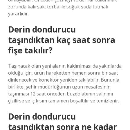
zorunda kalırsak, torba ile soğuk suda tutmak
yararlıdır.
Derin dondurucu
taşındıktan kaç saat sonra
fişe takılır?
Taşınacak olan yeni alanın kaldırılması da yakınlarda
olduğu için, ürün hareketten hemen sonra bir saat
dinlenecek ve konektör yeniden takılabilir. Bununla
birlikte, şehir müdürlüğünün uzun mesafesinin
taşınması 12 saat önceden buzdolabının salınımı
çizilirse ve iç kısım tamamen boşaltılır ve temizlenir.
Derin dondurucu
taşındıktan sonra ne kadar