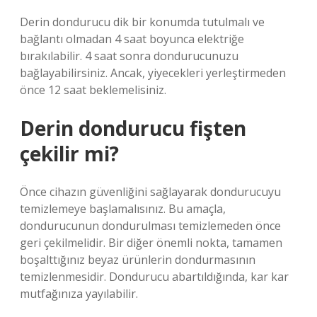
Derin dondurucu dik bir konumda tutulmalı ve
bağlantı olmadan 4 saat boyunca elektriğe
bırakılabilir. 4 saat sonra dondurucunuzu
bağlayabilirsiniz. Ancak, yiyecekleri yerleştirmeden
önce 12 saat beklemelisiniz.
Derin dondurucu fişten
çekilir mi?
Önce cihazın güvenliğini sağlayarak dondurucuyu
temizlemeye başlamalısınız. Bu amaçla,
dondurucunun dondurulması temizlemeden önce
geri çekilmelidir. Bir diğer önemli nokta, tamamen
boşalttığınız beyaz ürünlerin dondurmasının
temizlenmesidir. Dondurucu abartıldığında, kar kar
mutfağınıza yayılabilir.