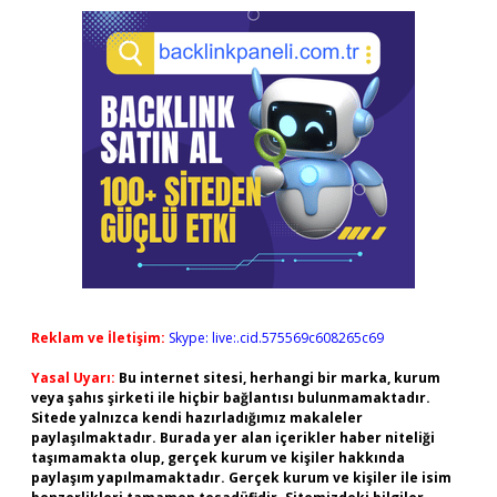
Reklam ve İletişim:
Skype: live:.cid.575569c608265c69
Yasal Uyarı:
Bu internet sitesi, herhangi bir marka, kurum
veya şahıs şirketi ile hiçbir bağlantısı bulunmamaktadır.
Sitede yalnızca kendi hazırladığımız makaleler
paylaşılmaktadır. Burada yer alan içerikler haber niteliği
taşımamakta olup, gerçek kurum ve kişiler hakkında
paylaşım yapılmamaktadır. Gerçek kurum ve kişiler ile isim