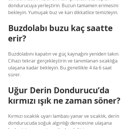
dondurucuya yerleştirin. Buzun tamamen erimesini
bekleyin. Yumuşak buz ve karı dikkatlice temizleyin.
Buzdolabı buzu kaç saatte
erir?
Buzdolabını kapatın ve güç kaynağını yeniden takın.
Cihazı tekrar gerçekleştirin ve tanımlanan sıcaklığa
ulaşana kadar bekleyin. Bu genellikle 4 ila 6 saat
sürer.
Uğur Derin Dondurucu’da
kırmızı ışık ne zaman söner?
Kırmızı sıcaklık uyarı lambası yanar ve sıcaklık, derin
dondurucuda soğuk algınlığı derecesine ulaşana