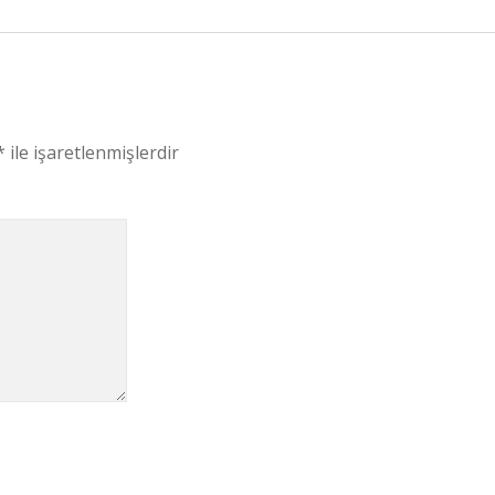
*
ile işaretlenmişlerdir