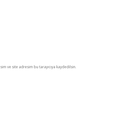
im ve site adresim bu tarayıcıya kaydedilsin.