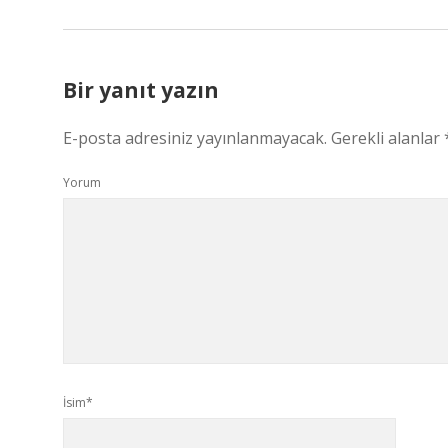
Bir yanıt yazın
E-posta adresiniz yayınlanmayacak.
Gerekli alanlar
Yorum
İsim*