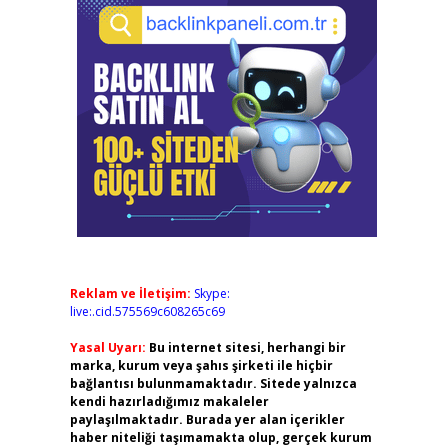
Reklam ve İletişim:
Skype:
live:.cid.575569c608265c69
Yasal Uyarı:
Bu internet sitesi, herhangi bir
marka, kurum veya şahıs şirketi ile hiçbir
bağlantısı bulunmamaktadır. Sitede yalnızca
kendi hazırladığımız makaleler
paylaşılmaktadır. Burada yer alan içerikler
haber niteliği taşımamakta olup, gerçek kurum