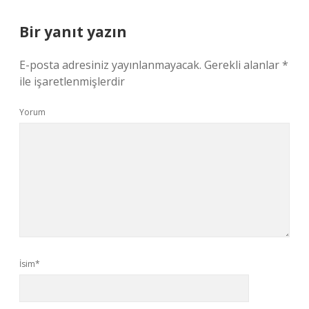
Bir yanıt yazın
E-posta adresiniz yayınlanmayacak.
Gerekli alanlar
*
ile işaretlenmişlerdir
Yorum
İsim*