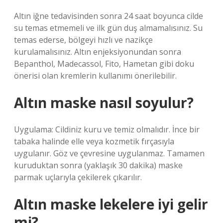
Altın iğne tedavisinden sonra 24 saat boyunca cilde
su temas etmemeli ve ilk gün duş almamalısınız. Su
temas ederse, bölgeyi hızlı ve nazikçe
kurulamalısınız. Altın enjeksiyonundan sonra
Bepanthol, Madecassol, Fito, Hametan gibi doku
önerisi olan kremlerin kullanımı önerilebilir.
Altın maske nasıl soyulur?
Uygulama: Cildiniz kuru ve temiz olmalıdır. İnce bir
tabaka halinde elle veya kozmetik fırçasıyla
uygulanır. Göz ve çevresine uygulanmaz. Tamamen
kuruduktan sonra (yaklaşık 30 dakika) maske
parmak uçlarıyla çekilerek çıkarılır.
Altın maske lekelere iyi gelir
mi?