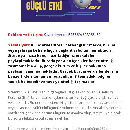
Reklam ve İletişim:
Skype: live:.cid.575569c608265c69
Yasal Uyarı:
Bu internet sitesi, herhangi bir marka, kurum
veya şahıs şirketi ile hiçbir bağlantısı bulunmamaktadır.
Sitede yalnızca kendi hazırladığımız makaleler
paylaşılmaktadır. Burada yer alan içerikler haber niteliği
taşımamakta olup, gerçek kurum ve kişiler hakkında
paylaşım yapılmamaktadır. Gerçek kurum ve kişiler ile isim
benzerlikleri tamamen tesadüfidir. Sitemizdeki bilgiler
taslak halindedir ve tavsiye niteliği taşımazlar.
Sitemiz, 5651 Sayılı Kanun gereğince Bilgi Teknolojileri ve İletişim
Kurumu (BTK) tarafından onaylanmış bir Yer Sağlayıcı olarak hizmet
vermektedir. Bu nedenle, sitedeki içerikleri proaktif olarak denetleme
veya araştırma yükümlülüğümüz bulunmamaktadır. Ancak, üyelerimiz
yazdıkları içeriklerin sorumluluğunu taşımakta olup, siteye üye olarak
bu sorumluluğu kabul etmiş sayılırlar.
Hukuka ve yasal düzenlemelere aykırı olduğunu düşündüğünüz