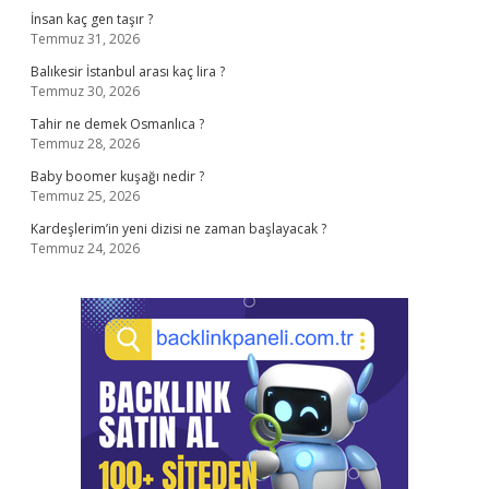
İnsan kaç gen taşır ?
Temmuz 31, 2026
Balıkesir İstanbul arası kaç lira ?
Temmuz 30, 2026
Tahir ne demek Osmanlıca ?
Temmuz 28, 2026
Baby boomer kuşağı nedir ?
Temmuz 25, 2026
Kardeşlerim’in yeni dizisi ne zaman başlayacak ?
Temmuz 24, 2026