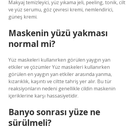
Makyaj temizleyici, yüz yıkama jeli, peeling, tonik, cilt
ve yüz serumu, göz çevresi kremi, nemlendirici,
güneş kremi.
Maskenin yüzü yakması
normal mi?
Yüz maskeleri kullanırken görülen yaygın yan
etkiler ve çözümler Yüz maskeleri kullanırken
görülen en yaygın yan etkiler arasında yanma,
kızarıklık, kaşıntı ve ciltte tahriş yer alır. Bu tür
reaksiyonların nedeni genellikle cildin maskenin
içeriklerine karşı hassasiyetidir.
Banyo sonrası yüze ne
sürülmeli?