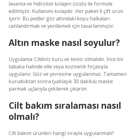
lavanta ve hidrolize kolajen özütü ile formüle
edilmiştir. Kullanımı kolaydır. Her paket 6 çift ürün
içerir. Bu pedler göz altındaki koyu halkaları
canlandırmak ve yenilemek için tasarlanmıştır.
Altın maske nasıl soyulur?
Uygulama: Cildiniz kuru ve temiz olmalıdır. İnce bir
tabaka halinde elle veya kozmetik fırçasıyla
uygulanır. Göz ve çevresine uygulanmaz. Tamamen
kuruduktan sonra (yaklaşık 30 dakika) maske
parmak uçlarıyla çekilerek çıkarılır.
Cilt bakım sıralaması nasıl
olmalı?
Cilt bakım ürünleri hangi sırayla uygulanmalı?