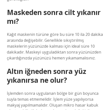
Maskeden sonra cilt yıkanır
mı?
Kağıt maskenin türüne göre bu süre 10 ila 20 dakika
arasında değişebilir. Genellikle sıkıştırılmış
maskelerin yüzünüzde kalması için ideal süre 10
dakikadır. Maskeyi uyguladıktan sonra yüzünüzden
çıkardığınızda yüzünüzü hemen yıkamamalısınız.
Altın iğneden sonra yüz
yıkanırsa ne olur?
İşlemden sonra uygulanan bölge bir gün boyunca
suyla temas etmemelidir. İşlem yüze yapılıyorsa
makyaj yapılmamalıdır. Oluşan mikro hasar kabuk