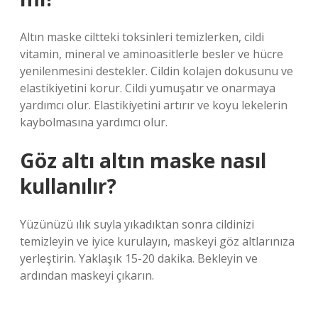
Altın maske ciltteki toksinleri temizlerken, cildi
vitamin, mineral ve aminoasitlerle besler ve hücre
yenilenmesini destekler. Cildin kolajen dokusunu ve
elastikiyetini korur. Cildi yumuşatır ve onarmaya
yardımcı olur. Elastikiyetini artırır ve koyu lekelerin
kaybolmasına yardımcı olur.
Göz altı altın maske nasıl
kullanılır?
Yüzünüzü ılık suyla yıkadıktan sonra cildinizi
temizleyin ve iyice kurulayın, maskeyi göz altlarınıza
yerleştirin. Yaklaşık 15-20 dakika. Bekleyin ve
ardından maskeyi çıkarın.