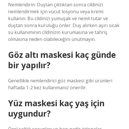
Nemlendirin: Duştan çıktıktan sonra cildinizi
nemlendirmek için vücut losyonu veya kremi
kullanın. Bu cildinizi yumuşak ve nemli tutar ve
duştan sonra kuruluğu önler. Duş alırken aşırı sıcak
su kullanımının cildinizin kurumasına ve tahriş
olmasına neden olabileceğini unutmayın.
Göz altı maskesi kaç günde
bir yapılır?
Genellikle nemlendirici göz maskesi gibi ürünleri
haftada 1-2 kez kullanmanız önerilir.
Yüz maskesi kaç yaş için
uygundur?