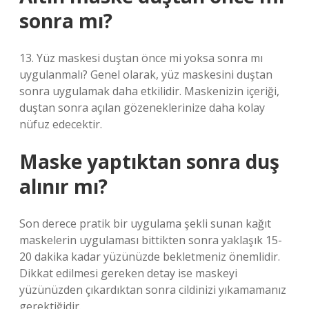
sonra mı?
13. Yüz maskesi duştan önce mi yoksa sonra mı
uygulanmalı? Genel olarak, yüz maskesini duştan
sonra uygulamak daha etkilidir. Maskenizin içeriği,
duştan sonra açılan gözeneklerinize daha kolay
nüfuz edecektir.
Maske yaptıktan sonra duş
alınır mı?
Son derece pratik bir uygulama şekli sunan kağıt
maskelerin uygulaması bittikten sonra yaklaşık 15-
20 dakika kadar yüzünüzde bekletmeniz önemlidir.
Dikkat edilmesi gereken detay ise maskeyi
yüzünüzden çıkardıktan sonra cildinizi yıkamamanız
gerektiğidir.