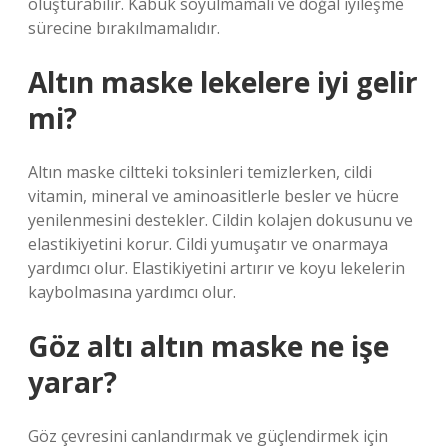
oluşturabilir. Kabuk soyulmamalı ve doğal iyileşme
sürecine bırakılmamalıdır.
Altın maske lekelere iyi gelir
mi?
Altın maske ciltteki toksinleri temizlerken, cildi
vitamin, mineral ve aminoasitlerle besler ve hücre
yenilenmesini destekler. Cildin kolajen dokusunu ve
elastikiyetini korur. Cildi yumuşatır ve onarmaya
yardımcı olur. Elastikiyetini artırır ve koyu lekelerin
kaybolmasına yardımcı olur.
Göz altı altın maske ne işe
yarar?
Göz çevresini canlandırmak ve güçlendirmek için