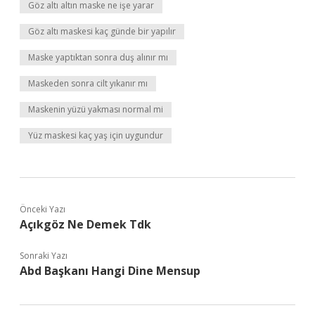
Göz altı altın maske ne işe yarar
Göz altı maskesi kaç günde bir yapılır
Maske yaptıktan sonra duş alınır mı
Maskeden sonra cilt yıkanır mı
Maskenin yüzü yakması normal mi
Yüz maskesi kaç yaş için uygundur
Önceki Yazı
Açıkgöz Ne Demek Tdk
Sonraki Yazı
Abd Başkanı Hangi Dine Mensup