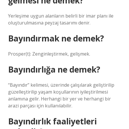
gelmesi ne demek?
Yerleşime uygun alanların belirli bir imar planı ile
oluşturulmasına peyzaj tasarımı denir.
Bayındırmak ne demek?
Prosper(t): Zenginleştirmek, gelişmek.
Bayındırlığa ne demek?
“Bayındır” kelimesi, üzerinde çalışılarak geliştirilip
güzelleştirilip yaşam koşullarının iyileştirilmesi
anlamına gelir. Herhangi bir yer ve herhangi bir
arazi parçası için kullanılabilir.
Bayındırlık faaliyetleri