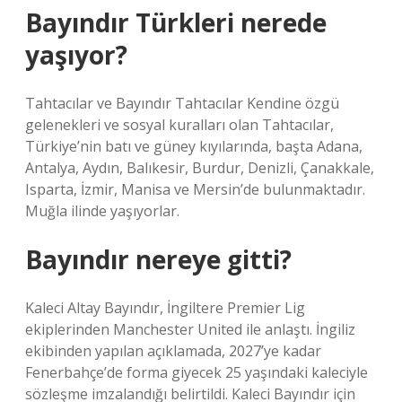
Bayındır Türkleri nerede
yaşıyor?
Tahtacılar ve Bayındır Tahtacılar Kendine özgü
gelenekleri ve sosyal kuralları olan Tahtacılar,
Türkiye’nin batı ve güney kıyılarında, başta Adana,
Antalya, Aydın, Balıkesir, Burdur, Denizli, Çanakkale,
Isparta, İzmir, Manisa ve Mersin’de bulunmaktadır.
Muğla ilinde yaşıyorlar.
Bayındır nereye gitti?
Kaleci Altay Bayındır, İngiltere Premier Lig
ekiplerinden Manchester United ile anlaştı. İngiliz
ekibinden yapılan açıklamada, 2027’ye kadar
Fenerbahçe’de forma giyecek 25 yaşındaki kaleciyle
sözleşme imzalandığı belirtildi. Kaleci Bayındır için