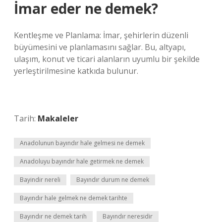
İmar eder ne demek?
Kentleşme ve Planlama: İmar, şehirlerin düzenli
büyümesini ve planlamasını sağlar. Bu, altyapı,
ulaşım, konut ve ticari alanların uyumlu bir şekilde
yerleştirilmesine katkıda bulunur.
Tarih:
Makaleler
Anadolunun bayındır hale gelmesi ne demek
Anadoluyu bayındır hale getirmek ne demek
Bayindir nereli
Bayındır durum ne demek
Bayındır hale gelmek ne demek tarihte
Bayındır ne demek tarih
Bayındır neresidir