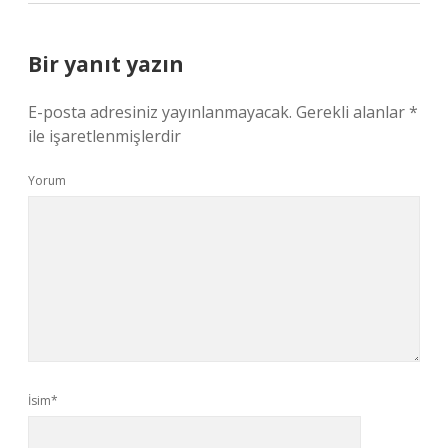
Bir yanıt yazın
E-posta adresiniz yayınlanmayacak.
Gerekli alanlar
*
ile işaretlenmişlerdir
Yorum
İsim*