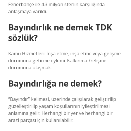
Fenerbahçe ile 4.3 milyon sterlin karşılığında
anlaşmaya varıldı.
Bayındırlık ne demek TDK
sözlük?
Kamu Hizmetleri: İnşa etme, inşa etme veya gelişme
durumuna getirme eylemi. Kalkınma: Gelişme
durumuna ulaşmak.
Bayındırlığa ne demek?
“Bayındır” kelimesi, üzerinde çalışılarak geliştirilip
güzelleştirilip yaşam koşullarının iyileştirilmesi
anlamına gelir. Herhangi bir yer ve herhangi bir
arazi parçası için kullanılabilir.