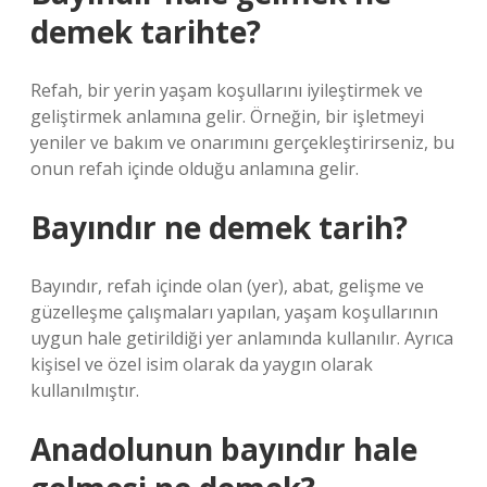
demek tarihte?
Refah, bir yerin yaşam koşullarını iyileştirmek ve
geliştirmek anlamına gelir. Örneğin, bir işletmeyi
yeniler ve bakım ve onarımını gerçekleştirirseniz, bu
onun refah içinde olduğu anlamına gelir.
Bayındır ne demek tarih?
Bayındır, refah içinde olan (yer), abat, gelişme ve
güzelleşme çalışmaları yapılan, yaşam koşullarının
uygun hale getirildiği yer anlamında kullanılır. Ayrıca
kişisel ve özel isim olarak da yaygın olarak
kullanılmıştır.
Anadolunun bayındır hale