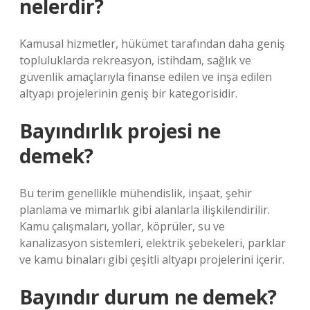
nelerdir?
Kamusal hizmetler, hükümet tarafından daha geniş
topluluklarda rekreasyon, istihdam, sağlık ve
güvenlik amaçlarıyla finanse edilen ve inşa edilen
altyapı projelerinin geniş bir kategorisidir.
Bayındırlık projesi ne
demek?
Bu terim genellikle mühendislik, inşaat, şehir
planlama ve mimarlık gibi alanlarla ilişkilendirilir.
Kamu çalışmaları, yollar, köprüler, su ve
kanalizasyon sistemleri, elektrik şebekeleri, parklar
ve kamu binaları gibi çeşitli altyapı projelerini içerir.
Bayındır durum ne demek?