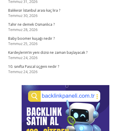
Temmuz 31, 2026
Balıkesir İstanbul arası kaç lira ?
Temmuz 30, 2026
Tahir ne demek Osmanlıca ?
Temmuz 28, 2026
Baby boomer kuşağı nedir ?
Temmuz 25, 2026
Kardeşlerim’in yeni dizisi ne zaman başlayacak ?
Temmuz 24, 2026
10. sınıfta Pascal üçgeni nedir ?
Temmuz 24, 2026