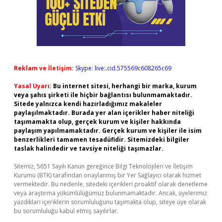
Reklam ve İletişim:
Skype: live:.cid.575569c608265c69
Yasal Uyarı:
Bu internet sitesi, herhangi bir marka, kurum
veya şahıs şirketi ile hiçbir bağlantısı bulunmamaktadır.
Sitede yalnızca kendi hazırladığımız makaleler
paylaşılmaktadır. Burada yer alan içerikler haber niteliği
taşımamakta olup, gerçek kurum ve kişiler hakkında
paylaşım yapılmamaktadır. Gerçek kurum ve kişiler ile isim
benzerlikleri tamamen tesadüfidir. Sitemizdeki bilgiler
taslak halindedir ve tavsiye niteliği taşımazlar.
Sitemiz, 5651 Sayılı Kanun gereğince Bilgi Teknolojileri ve İletişim
Kurumu (BTK) tarafından onaylanmış bir Yer Sağlayıcı olarak hizmet
vermektedir. Bu nedenle, sitedeki içerikleri proaktif olarak denetleme
veya araştırma yükümlülüğümüz bulunmamaktadır. Ancak, üyelerimiz
yazdıkları içeriklerin sorumluluğunu taşımakta olup, siteye üye olarak
bu sorumluluğu kabul etmiş sayılırlar.