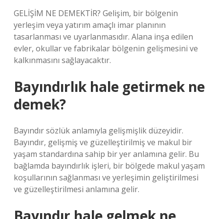
GELİŞİM NE DEMEKTİR? Gelişim, bir bölgenin
yerleşim veya yatırım amaçlı imar planının
tasarlanması ve uyarlanmasıdır. Alana inşa edilen
evler, okullar ve fabrikalar bölgenin gelişmesini ve
kalkınmasını sağlayacaktır.
Bayındırlık hale getirmek ne
demek?
Bayındır sözlük anlamıyla gelişmişlik düzeyidir.
Bayındır, gelişmiş ve güzelleştirilmiş ve makul bir
yaşam standardına sahip bir yer anlamına gelir. Bu
bağlamda bayındırlık işleri, bir bölgede makul yaşam
koşullarının sağlanması ve yerleşimin geliştirilmesi
ve güzelleştirilmesi anlamına gelir.
Bayındır hale gelmek ne