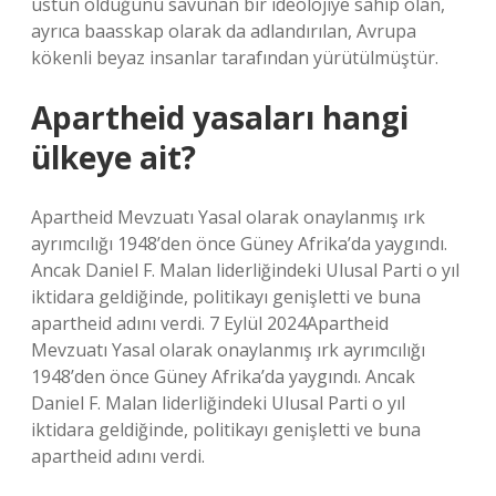
üstün olduğunu savunan bir ideolojiye sahip olan,
ayrıca baasskap olarak da adlandırılan, Avrupa
kökenli beyaz insanlar tarafından yürütülmüştür.
Apartheid yasaları hangi
ülkeye ait?
Apartheid Mevzuatı Yasal olarak onaylanmış ırk
ayrımcılığı 1948’den önce Güney Afrika’da yaygındı.
Ancak Daniel F. Malan liderliğindeki Ulusal Parti o yıl
iktidara geldiğinde, politikayı genişletti ve buna
apartheid adını verdi. 7 Eylül 2024Apartheid
Mevzuatı Yasal olarak onaylanmış ırk ayrımcılığı
1948’den önce Güney Afrika’da yaygındı. Ancak
Daniel F. Malan liderliğindeki Ulusal Parti o yıl
iktidara geldiğinde, politikayı genişletti ve buna
apartheid adını verdi.