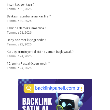
İnsan kaç gen taşır ?
Temmuz 31, 2026
Balıkesir İstanbul arası kaç lira ?
Temmuz 30, 2026
Tahir ne demek Osmanlıca ?
Temmuz 28, 2026
Baby boomer kuşağı nedir ?
Temmuz 25, 2026
Kardeşlerim’in yeni dizisi ne zaman başlayacak ?
Temmuz 24, 2026
10. sınıfta Pascal üçgeni nedir ?
Temmuz 24, 2026