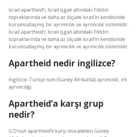
İsrail apartheid’i, İsrail işgali altındaki Filistin
topraklarında ve daha az ölçüde İsrail’in kendisinde
kurumsallaşmış bir ayrımcılık ve ayrımcılık sistemidir.
İsrail apartheid’i, İsrail işgali altındaki Filistin
topraklarında ve daha az ölçüde İsrail’in kendisinde
kurumsallaşmış bir ayrımcılık ve ayrımcılık sistemidir.
Apartheid nedir ingilizce?
İngilizce-Türkçe isim (Güney Afrika’da) ayrımcılık, ırk
ayrımcılığı.
Apartheid’a karşı grup
nedir?
ILO’nun apartheid’e karşı mücadelesi Güney