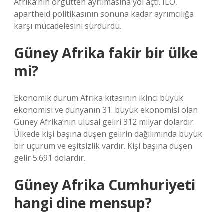
Afrika’nın örgütten ayrılmasına yol açtı. ILO,
apartheid politikasının sonuna kadar ayrımcılığa
karşı mücadelesini sürdürdü.
Güney Afrika fakir bir ülke
mi?
Ekonomik durum Afrika kıtasının ikinci büyük
ekonomisi ve dünyanın 31. büyük ekonomisi olan
Güney Afrika’nın ulusal geliri 312 milyar dolardır.
Ülkede kişi başına düşen gelirin dağılımında büyük
bir uçurum ve eşitsizlik vardır. Kişi başına düşen
gelir 5.691 dolardır.
Güney Afrika Cumhuriyeti
hangi dine mensup?