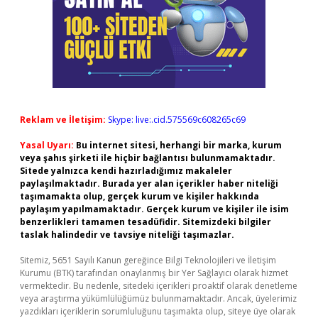
Reklam ve İletişim:
Skype: live:.cid.575569c608265c69
Yasal Uyarı:
Bu internet sitesi, herhangi bir marka, kurum
veya şahıs şirketi ile hiçbir bağlantısı bulunmamaktadır.
Sitede yalnızca kendi hazırladığımız makaleler
paylaşılmaktadır. Burada yer alan içerikler haber niteliği
taşımamakta olup, gerçek kurum ve kişiler hakkında
paylaşım yapılmamaktadır. Gerçek kurum ve kişiler ile isim
benzerlikleri tamamen tesadüfidir. Sitemizdeki bilgiler
taslak halindedir ve tavsiye niteliği taşımazlar.
Sitemiz, 5651 Sayılı Kanun gereğince Bilgi Teknolojileri ve İletişim
Kurumu (BTK) tarafından onaylanmış bir Yer Sağlayıcı olarak hizmet
vermektedir. Bu nedenle, sitedeki içerikleri proaktif olarak denetleme
veya araştırma yükümlülüğümüz bulunmamaktadır. Ancak, üyelerimiz
yazdıkları içeriklerin sorumluluğunu taşımakta olup, siteye üye olarak