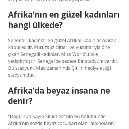
Afrika’nın en güzel kadınları
hangi ülkede?
Senegalli kadınlar en güzel Afrikalı kadınlar olarak
kabul edilir. Pürüzsüz ciltleri ve vücutlarıyla öne
çıkan Senegalli kadınlar, Miss World’ü bile
yetiştirmiştir. Senegal’de sadece bir stadyum vardır.
Bu stadyum, Mao zamanında Çin’in hediye ettiği
stadyumdur.
Afrika’da beyaz insana ne
denir?
“Doğu’nun Kayıp Siluetleri”nin bu bölümünde
Afrika’nın sözde beyaz çocukları olan “albinoların”