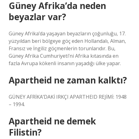
Güney Afrika’da neden
beyazlar var?
Güney Afrika’da yaşayan beyazların çoğunluğu, 17.
yüzyıldan beri bölgeye göç eden Hollandalı, Alman,
Fransız ve İngiliz göçmenlerin torunlarıdır. Bu,
Güney Afrika Cumhuriyeti’ni Afrika kıtasında en
fazla Avrupa kökenli insanın yaşadığı ülke yapar.
Apartheid ne zaman kalktı?
GÜNEY AFRİKA’DAKİ IRKÇI APARTHEID REJİMİ: 1948
– 1994.
Apartheid ne demek
Filistin?