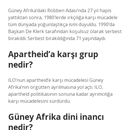
Güney Afrika’daki Robben Adası’nda 27 yıl hapis
yattıktan sonra, 1980’lerde ırkçılığa karşı mücadele
tüm dünyada yoğunlaştıkça ismi duyuldu. 1990’da
Başkan De Klerk tarafından koşulsuz olarak serbest
bırakıldı. Serbest bırakıldığında 71 yaşındaydı.
Apartheid’a karşı grup
nedir?
ILO’nun apartheid’e karşı mücadelesi Güney
Afrika’nın örgütten ayrılmasına yol açtı. ILO,
apartheid politikasının sonuna kadar ayrımcılığa
karşı mücadelesini sürdürdü.
Güney Afrika dini inancı
nedir?