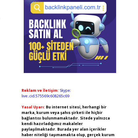
a
Reklam ve İletişim:
Skype:
live:.cid.575569c608265c69
Yasal Uyarı:
Bu internet sitesi, herhangi bir
marka, kurum veya şahıs şirketi ile hiçbir
bağlantısı bulunmamaktadır. Sitede yalnızca
kendi hazırladığımız makaleler
paylaşılmaktadır. Burada yer alan içerikler
haber niteliği taşımamakta olup, gerçek kurum