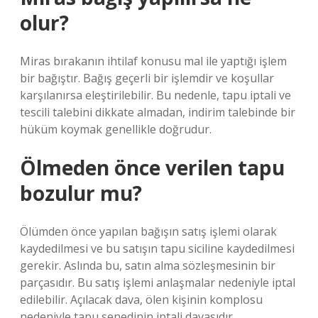
olur?
Miras bırakanın ihtilaf konusu mal ile yaptığı işlem
bir bağıştır. Bağış geçerli bir işlemdir ve koşullar
karşılanırsa eleştirilebilir. Bu nedenle, tapu iptali ve
tescili talebini dikkate almadan, indirim talebinde bir
hüküm koymak genellikle doğrudur.
Ölmeden önce verilen tapu
bozulur mu?
Ölümden önce yapılan bağışın satış işlemi olarak
kaydedilmesi ve bu satışın tapu siciline kaydedilmesi
gerekir. Aslında bu, satın alma sözleşmesinin bir
parçasıdır. Bu satış işlemi anlaşmalar nedeniyle iptal
edilebilir. Açılacak dava, ölen kişinin komplosu
nedeniyle tapu senedinin iptali davasıdır.