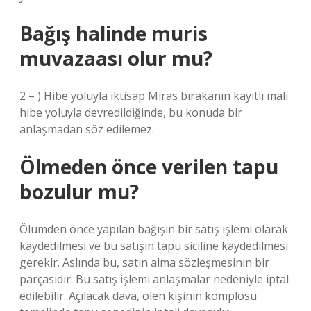
Bağış halinde muris
muvazaası olur mu?
2 – ) Hibe yoluyla iktisap Miras bırakanın kayıtlı malı
hibe yoluyla devredildiğinde, bu konuda bir
anlaşmadan söz edilemez.
Ölmeden önce verilen tapu
bozulur mu?
Ölümden önce yapılan bağışın bir satış işlemi olarak
kaydedilmesi ve bu satışın tapu siciline kaydedilmesi
gerekir. Aslında bu, satın alma sözleşmesinin bir
parçasıdır. Bu satış işlemi anlaşmalar nedeniyle iptal
edilebilir. Açılacak dava, ölen kişinin komplosu