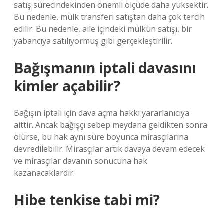
satış sürecindekinden önemli ölçüde daha yüksektir.
Bu nedenle, mülk transferi satıştan daha çok tercih
edilir. Bu nedenle, aile içindeki mülkün satışı, bir
yabancıya satılıyormuş gibi gerçekleştirilir.
Bağışmanın iptali davasını
kimler açabilir?
Bağışın iptali için dava açma hakkı yararlanıcıya
aittir. Ancak bağışçı sebep meydana geldikten sonra
ölürse, bu hak aynı süre boyunca mirasçılarına
devredilebilir. Mirasçılar artık davaya devam edecek
ve mirasçılar davanın sonucuna hak
kazanacaklardır.
Hibe tenkise tabi mi?