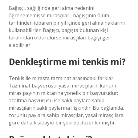
Bağışçı, sağlığında geri alma nedenini
öğrenememişse mirasçıları, bağışçının ölüm
tarihinden itibaren bir yıl içinde geri alma haklarını
kullanabilirler. Bağışçı, bağışta bulunan kişi
tarafından öldürülürse mirasçıları bağışı geri
alabilirler.
Denkleştirme mi tenkis mi?
Tenkis ile mirasta tazminat arasındaki farklar.
Tazminat başvurusu, yasal mirasçıların kanuni
miras payının miktarına yönelik bir başvurudur;
azaltma başvurusu ise saklı paylara sahip
mirasçıların saklı paylarına ilişkindir. Bu bağlamda,
zorunlu paylara sahip mirasçılar, yasal mirasçılara
göre daha kısıtlayıcı bir şekilde düzenlenmiştir.