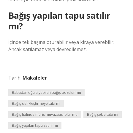
Bağış yapılan tapu satılır
mı?
İçinde tek başına oturabilir veya kiraya verebilir.
Ancak satılamaz veya devredilemez.
Tarih:
Makaleler
Babadan oğula yapılan bağış bozulur mu
Bağış denkleştirmeye tabi mi
Bağış halinde muris muvazaası olur mu
Bağış şekle tabi mi
Bağış yapılan tapu satılır mı