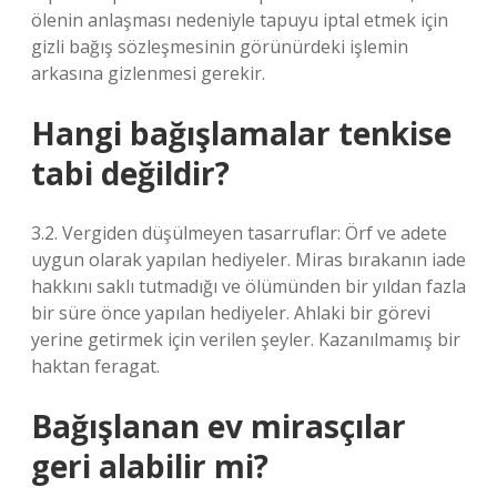
ölenin anlaşması nedeniyle tapuyu iptal etmek için
gizli bağış sözleşmesinin görünürdeki işlemin
arkasına gizlenmesi gerekir.
Hangi bağışlamalar tenkise
tabi değildir?
3.2. Vergiden düşülmeyen tasarruflar: Örf ve adete
uygun olarak yapılan hediyeler. Miras bırakanın iade
hakkını saklı tutmadığı ve ölümünden bir yıldan fazla
bir süre önce yapılan hediyeler. Ahlaki bir görevi
yerine getirmek için verilen şeyler. Kazanılmamış bir
haktan feragat.
Bağışlanan ev mirasçılar
geri alabilir mi?