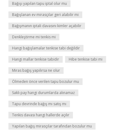
Bağışı yapılan tapu iptal olur mu
Bağışlanan ev mirasçılar geri alabilir mi
Bağışmanın iptali davasını kimler açabilir
Denkleştirme mi tenkis mi
Hangi bağışlamalar tenkise tabi değildir
Hangi mallar tenkise tabidir
Hibe tenkise tabi mi
Miras bağış yapılırsa ne olur
Ölmeden önce verilen tapu bozulur mu
Saklı pay hangi durumlarda alınamaz
Tapu devrinde bağış mı satış mı
Tenkis davası hangi hallerde açılır
Yapılan bağış mirasçılar tarafından bozulur mu