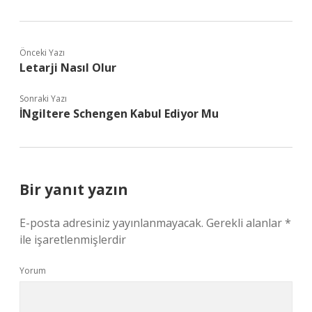
Önceki Yazı
Letarji Nasıl Olur
Sonraki Yazı
İNgiltere Schengen Kabul Ediyor Mu
Bir yanıt yazın
E-posta adresiniz yayınlanmayacak.
Gerekli alanlar
*
ile işaretlenmişlerdir
Yorum