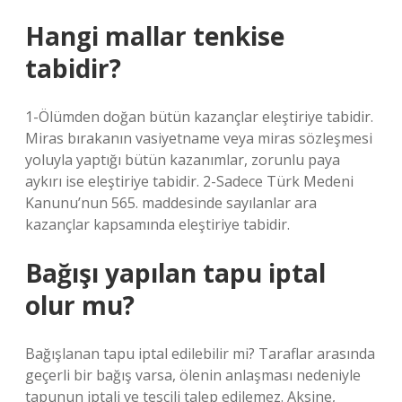
Hangi mallar tenkise
tabidir?
1-Ölümden doğan bütün kazançlar eleştiriye tabidir.
Miras bırakanın vasiyetname veya miras sözleşmesi
yoluyla yaptığı bütün kazanımlar, zorunlu paya
aykırı ise eleştiriye tabidir. 2-Sadece Türk Medeni
Kanunu’nun 565. maddesinde sayılanlar ara
kazançlar kapsamında eleştiriye tabidir.
Bağışı yapılan tapu iptal
olur mu?
Bağışlanan tapu iptal edilebilir mi? Taraflar arasında
geçerli bir bağış varsa, ölenin anlaşması nedeniyle
tapunun iptali ve tescili talep edilemez. Aksine,