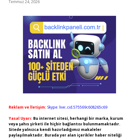
Temmuz 24, 2026
Reklam ve İletişim:
Skype: live:.cid.575569c608265c69
Yasal Uyarı:
Bu internet sitesi, herhangi bir marka, kurum
veya şahıs şirketi ile hiçbir bağlantısı bulunmamaktadır.
Sitede yalnızca kendi hazırladığımız makaleler
paylaşılmaktadır. Burada yer alan içerikler haber niteliği