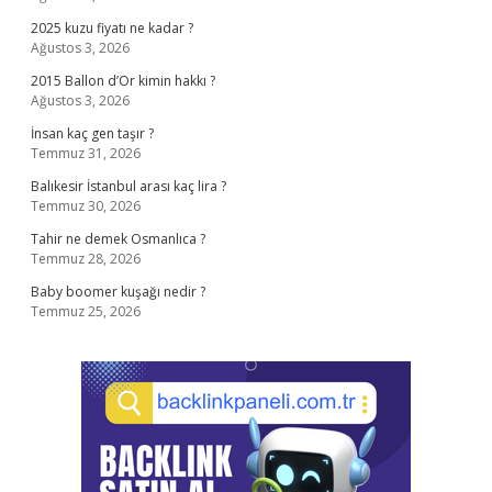
2025 kuzu fiyatı ne kadar ?
Ağustos 3, 2026
2015 Ballon d’Or kimin hakkı ?
Ağustos 3, 2026
İnsan kaç gen taşır ?
Temmuz 31, 2026
Balıkesir İstanbul arası kaç lira ?
Temmuz 30, 2026
Tahir ne demek Osmanlıca ?
Temmuz 28, 2026
Baby boomer kuşağı nedir ?
Temmuz 25, 2026