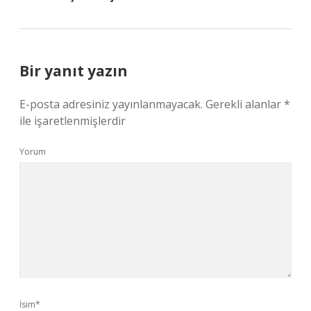
Bir yanıt yazın
E-posta adresiniz yayınlanmayacak.
Gerekli alanlar
*
ile işaretlenmişlerdir
Yorum
İsim*