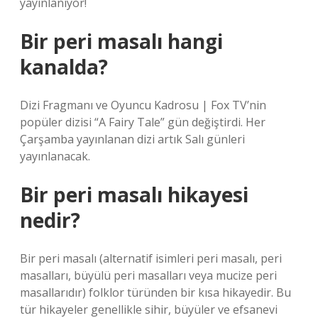
yayınlanıyor!
Bir peri masalı hangi
kanalda?
Dizi Fragmanı ve Oyuncu Kadrosu | Fox TV’nin
popüler dizisi “A Fairy Tale” gün değiştirdi. Her
Çarşamba yayınlanan dizi artık Salı günleri
yayınlanacak.
Bir peri masalı hikayesi
nedir?
Bir peri masalı (alternatif isimleri peri masalı, peri
masalları, büyülü peri masalları veya mucize peri
masallarıdır) folklor türünden bir kısa hikayedir. Bu
tür hikayeler genellikle sihir, büyüler ve efsanevi