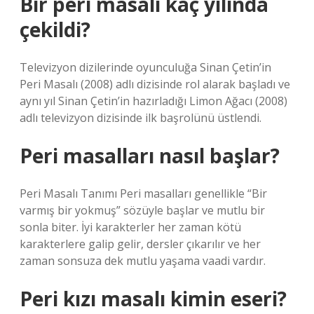
Bir peri masalı kaç yılında
çekildi?
Televizyon dizilerinde oyunculuğa Sinan Çetin’in
Peri Masalı (2008) adlı dizisinde rol alarak başladı ve
aynı yıl Sinan Çetin’in hazırladığı Limon Ağacı (2008)
adlı televizyon dizisinde ilk başrolünü üstlendi.
Peri masalları nasıl başlar?
Peri Masalı Tanımı Peri masalları genellikle “Bir
varmış bir yokmuş” sözüyle başlar ve mutlu bir
sonla biter. İyi karakterler her zaman kötü
karakterlere galip gelir, dersler çıkarılır ve her
zaman sonsuza dek mutlu yaşama vaadi vardır.
Peri kızı masalı kimin eseri?