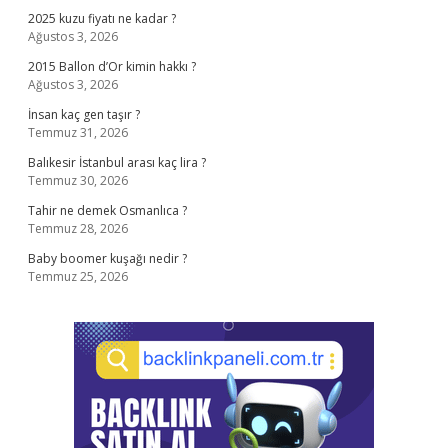
2025 kuzu fiyatı ne kadar ?
Ağustos 3, 2026
2015 Ballon d’Or kimin hakkı ?
Ağustos 3, 2026
İnsan kaç gen taşır ?
Temmuz 31, 2026
Balıkesir İstanbul arası kaç lira ?
Temmuz 30, 2026
Tahir ne demek Osmanlıca ?
Temmuz 28, 2026
Baby boomer kuşağı nedir ?
Temmuz 25, 2026