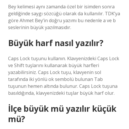
Bey kelimesi aynı zamanda özel bir isimden sonra
geldiğinde saygı sözcüğü olarak da kullanılır. TDK’ya
göre Ahmet Bey’in doğru yazımı bu nedenle a ve b
seslerinin büyük yazılmasıdır.
Büyük harf nasıl yazılır?
Caps Lock tuşunu kullanın. Klavyenizdeki Caps Lock
ve Shift tuşlarını kullanarak büyük harfleri
yazabilirsiniz. Caps Lock tuşu, klavyenin sol
tarafında iki yönlü ok sembolü bulunan Tab
tuşunun hemen altında bulunur. Caps Lock tuşuna
basıldığında, klavyenizdeki tuşlar büyük harf olur.
İlçe büyük mü yazılır küçük
mü?