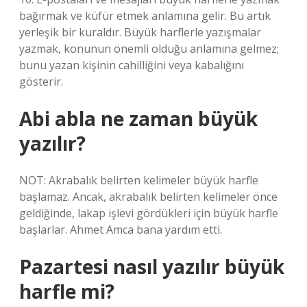
bağırmak ve küfür etmek anlamına gelir. Bu artık
yerleşik bir kuraldır. Büyük harflerle yazışmalar
yazmak, konunun önemli olduğu anlamına gelmez;
bunu yazan kişinin cahilliğini veya kabalığını
gösterir.
Abi abla ne zaman büyük
yazılır?
NOT: Akrabalık belirten kelimeler büyük harfle
başlamaz. Ancak, akrabalık belirten kelimeler önce
geldiğinde, lakap işlevi gördükleri için büyük harfle
başlarlar. Ahmet Amca bana yardım etti.
Pazartesi nasıl yazılır büyük
harfle mi?