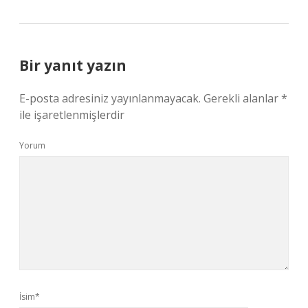
Bir yanıt yazın
E-posta adresiniz yayınlanmayacak.
Gerekli alanlar
*
ile işaretlenmişlerdir
Yorum
İsim*