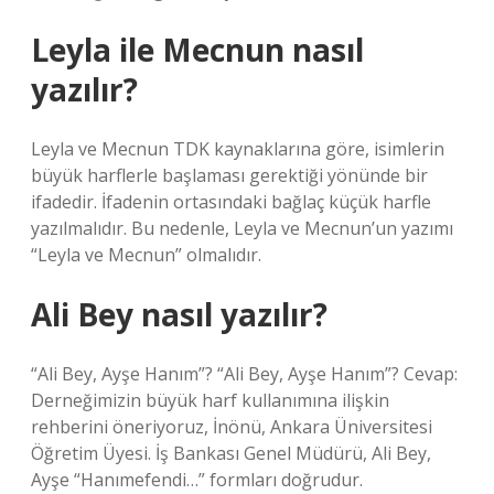
Leyla ile Mecnun nasıl
yazılır?
Leyla ve Mecnun TDK kaynaklarına göre, isimlerin
büyük harflerle başlaması gerektiği yönünde bir
ifadedir. İfadenin ortasındaki bağlaç küçük harfle
yazılmalıdır. Bu nedenle, Leyla ve Mecnun’un yazımı
“Leyla ve Mecnun” olmalıdır.
Ali Bey nasıl yazılır?
“Ali Bey, Ayşe Hanım”? “Ali Bey, Ayşe Hanım”? Cevap:
Derneğimizin büyük harf kullanımına ilişkin
rehberini öneriyoruz, İnönü, Ankara Üniversitesi
Öğretim Üyesi. İş Bankası Genel Müdürü, Ali Bey,
Ayşe “Hanımefendi…” formları doğrudur.