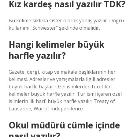
Kız kardeş nasıl yazılır TDK?
Bu kelime sıklıkla sister olarak yanlış yazılır. Doğru
kullanımı “Schwester” şeklinde olmalıdır.
Hangi kelimeler büyük
harfle yazılır?
Gazete, dergi, kitap ve makale başlıklarının her
kelimesi. Adresler ve yazışmalarla ilgili adresler
büyük harfle başlar. Özel isimlerden türetilen
kelimeler büyük harfle yazılır. Tür ismi içeren özel
isimlerin ilk harfi büyük harfle yazılır: Treaty of
Lausanne, War of Independence
Okul müdürü cümle içinde
nasıl yazılır?