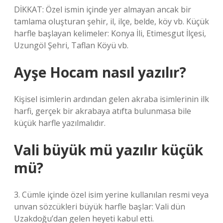
DİKKAT: Özel ismin içinde yer almayan ancak bir
tamlama oluşturan şehir, il, ilçe, belde, köy vb. Küçük
harfle başlayan kelimeler: Konya İli, Etimesgut İlçesi,
Uzungöl Şehri, Taflan Köyü vb.
Ayşe Hocam nasıl yazılır?
Kişisel isimlerin ardından gelen akraba isimlerinin ilk
harfi, gerçek bir akrabaya atıfta bulunmasa bile
küçük harfle yazılmalıdır.
Vali büyük mü yazılır küçük
mü?
3. Cümle içinde özel isim yerine kullanılan resmi veya
unvan sözcükleri büyük harfle başlar: Vali dün
Uzakdoğu’dan gelen heyeti kabul etti.