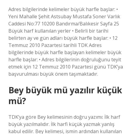
Adres bilgilerinde kelimeler büyük harfle başlar: •
Yeni Mahalle Şehit Astsubay Mustafa Soner Varlık
Caddesi No:77 10200 Bandırma/Balıkesir Sayfa 25
Büyük harf kullanılan yerler • Belirli bir tarihi
belirten ay ve gün adları büyük harfle başlar: • 12
Temmuz 2010 Pazartesi tarihli TDK Adres
bilgilerinde büyük harfle başlayan kelimeler büyük
harfle başlar: • Adres bilgilerinin doğruluğunu teyit
etmek için 12 Temmuz 2010 Pazartesi günü TDK’ya
başvurulması büyük önem taşımaktadır.
Bey büyük mü yazılır küçük
mü?
TDK’ya göre Bey kelimesinin doğru yazımı: İlk harf
büyük yazılmalıdır. İlk harfi küçük yazmak yanlış
kabul edilir. Bey kelimesi, ismin ardından kullanılan