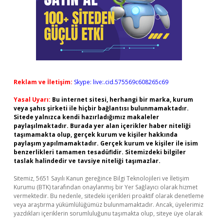
Reklam ve İletişim:
Skype: live:.cid.575569c608265c69
Yasal Uyarı:
Bu internet sitesi, herhangi bir marka, kurum
veya şahıs şirketi ile hiçbir bağlantısı bulunmamaktadır.
Sitede yalnızca kendi hazırladığımız makaleler
paylaşılmaktadır. Burada yer alan içerikler haber niteliği
taşımamakta olup, gerçek kurum ve kişiler hakkında
paylaşım yapılmamaktadır. Gerçek kurum ve kişiler ile isim
benzerlikleri tamamen tesadüfidir. Sitemizdeki bilgiler
taslak halindedir ve tavsiye niteliği taşımazlar.
Sitemiz, 5651 Sayılı Kanun gereğince Bilgi Teknolojileri ve İletişim
Kurumu (BTK) tarafından onaylanmış bir Yer Sağlayıcı olarak hizmet
vermektedir. Bu nedenle, sitedeki içerikleri proaktif olarak denetleme
veya araştırma yükümlülüğümüz bulunmamaktadır. Ancak, üyelerimiz
yazdıkları içeriklerin sorumluluğunu taşımakta olup, siteye üye olarak