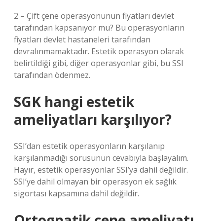
2 – Çift çene operasyonunun fiyatları devlet
tarafından kapsanıyor mu? Bu operasyonların
fiyatları devlet hastaneleri tarafından
devralınmamaktadır. Estetik operasyon olarak
belirtildiği gibi, diğer operasyonlar gibi, bu SSI
tarafından ödenmez.
SGK hangi estetik
ameliyatları karşılıyor?
SSI’dan estetik operasyonların karşılanıp
karşılanmadığı sorusunun cevabıyla başlayalım.
Hayır, estetik operasyonlar SSI’ya dahil değildir.
SSI’ye dahil olmayan bir operasyon ek sağlık
sigortası kapsamına dahil değildir.
Ortognatik çene ameliyatı