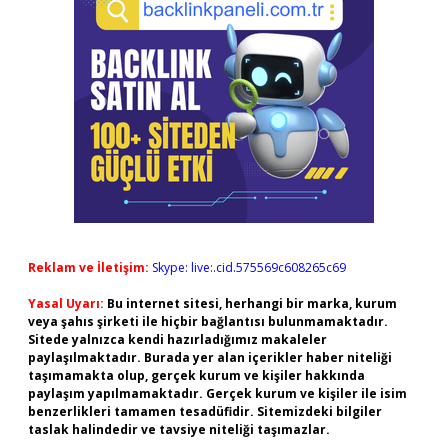
Reklam ve İletişim:
Skype: live:.cid.575569c608265c69
Yasal Uyarı:
Bu internet sitesi, herhangi bir marka, kurum
veya şahıs şirketi ile hiçbir bağlantısı bulunmamaktadır.
Sitede yalnızca kendi hazırladığımız makaleler
paylaşılmaktadır. Burada yer alan içerikler haber niteliği
taşımamakta olup, gerçek kurum ve kişiler hakkında
paylaşım yapılmamaktadır. Gerçek kurum ve kişiler ile isim
benzerlikleri tamamen tesadüfidir. Sitemizdeki bilgiler
taslak halindedir ve tavsiye niteliği taşımazlar.