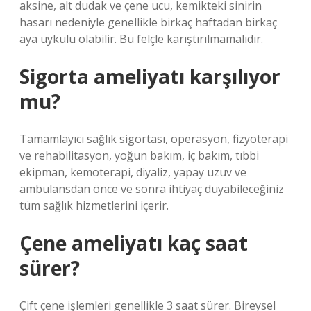
aksine, alt dudak ve çene ucu, kemikteki sinirin
hasarı nedeniyle genellikle birkaç haftadan birkaç
aya uykulu olabilir. Bu felçle karıştırılmamalıdır.
Sigorta ameliyatı karşılıyor
mu?
Tamamlayıcı sağlık sigortası, operasyon, fizyoterapi
ve rehabilitasyon, yoğun bakım, iç bakım, tıbbi
ekipman, kemoterapi, diyaliz, yapay uzuv ve
ambulansdan önce ve sonra ihtiyaç duyabileceğiniz
tüm sağlık hizmetlerini içerir.
Çene ameliyatı kaç saat
sürer?
Çift çene işlemleri genellikle 3 saat sürer. Bireysel