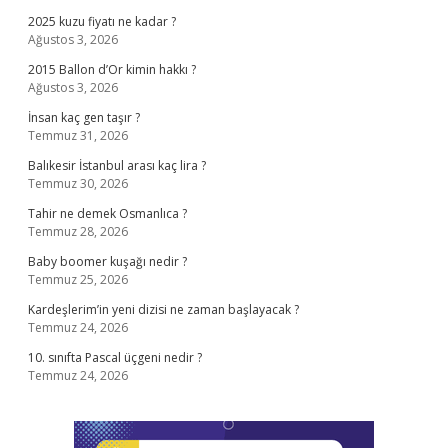
2025 kuzu fiyatı ne kadar ?
Ağustos 3, 2026
2015 Ballon d’Or kimin hakkı ?
Ağustos 3, 2026
İnsan kaç gen taşır ?
Temmuz 31, 2026
Balıkesir İstanbul arası kaç lira ?
Temmuz 30, 2026
Tahir ne demek Osmanlıca ?
Temmuz 28, 2026
Baby boomer kuşağı nedir ?
Temmuz 25, 2026
Kardeşlerim’in yeni dizisi ne zaman başlayacak ?
Temmuz 24, 2026
10. sınıfta Pascal üçgeni nedir ?
Temmuz 24, 2026