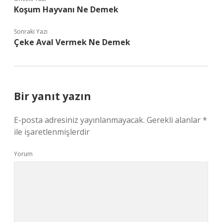
Koşum Hayvanı Ne Demek
Sonraki Yazı
Çeke Aval Vermek Ne Demek
Bir yanıt yazın
E-posta adresiniz yayınlanmayacak.
Gerekli alanlar
*
ile işaretlenmişlerdir
Yorum