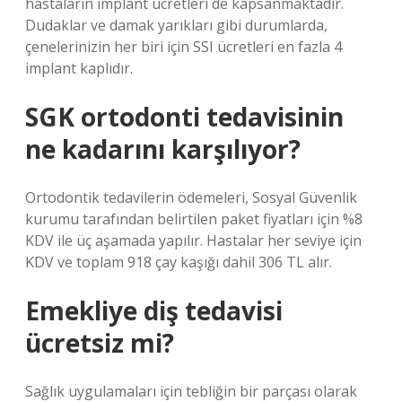
hastaların implant ücretleri de kapsanmaktadır.
Dudaklar ve damak yarıkları gibi durumlarda,
çenelerinizin her biri için SSI ücretleri en fazla 4
implant kaplıdır.
SGK ortodonti tedavisinin
ne kadarını karşılıyor?
Ortodontik tedavilerin ödemeleri, Sosyal Güvenlik
kurumu tarafından belirtilen paket fiyatları için %8
KDV ile üç aşamada yapılır. Hastalar her seviye için
KDV ve toplam 918 çay kaşığı dahil 306 TL alır.
Emekliye diş tedavisi
ücretsiz mi?
Sağlık uygulamaları için tebliğin bir parçası olarak