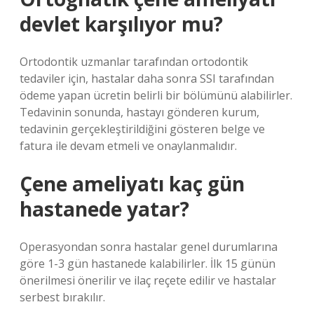
devlet karşılıyor mu?
Ortodontik uzmanlar tarafından ortodontik
tedaviler için, hastalar daha sonra SSI tarafından
ödeme yapan ücretin belirli bir bölümünü alabilirler.
Tedavinin sonunda, hastayı gönderen kurum,
tedavinin gerçekleştirildiğini gösteren belge ve
fatura ile devam etmeli ve onaylanmalıdır.
Çene ameliyatı kaç gün
hastanede yatar?
Operasyondan sonra hastalar genel durumlarına
göre 1-3 gün hastanede kalabilirler. İlk 15 günün
önerilmesi önerilir ve ilaç reçete edilir ve hastalar
serbest bırakılır.