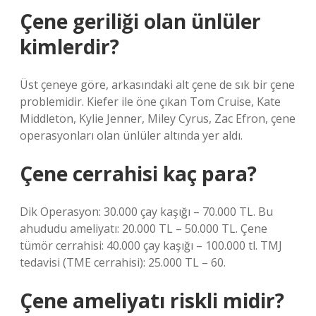
Çene geriliği olan ünlüler
kimlerdir?
Üst çeneye göre, arkasındaki alt çene de sık bir çene
problemidir. Kiefer ile öne çıkan Tom Cruise, Kate
Middleton, Kylie Jenner, Miley Cyrus, Zac Efron, çene
operasyonları olan ünlüler altında yer aldı.
Çene cerrahisi kaç para?
Dik Operasyon: 30.000 çay kaşığı – 70.000 TL. Bu
ahududu ameliyatı: 20.000 TL – 50.000 TL. Çene
tümör cerrahisi: 40.000 çay kaşığı – 100.000 tl. TMJ
tedavisi (TME cerrahisi): 25.000 TL – 60.
Çene ameliyatı riskli midir?