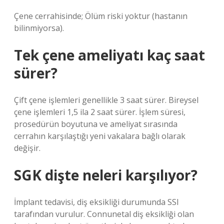
Çene cerrahisinde; Ölüm riski yoktur (hastanın
bilinmiyorsa).
Tek çene ameliyatı kaç saat
sürer?
Çift çene işlemleri genellikle 3 saat sürer. Bireysel
çene işlemleri 1,5 ila 2 saat sürer. İşlem süresi,
prosedürün boyutuna ve ameliyat sırasında
cerrahın karşılaştığı yeni vakalara bağlı olarak
değişir.
SGK dişte neleri karşılıyor?
İmplant tedavisi, diş eksikliği durumunda SSI
tarafından vurulur. Connunetal diş eksikliği olan