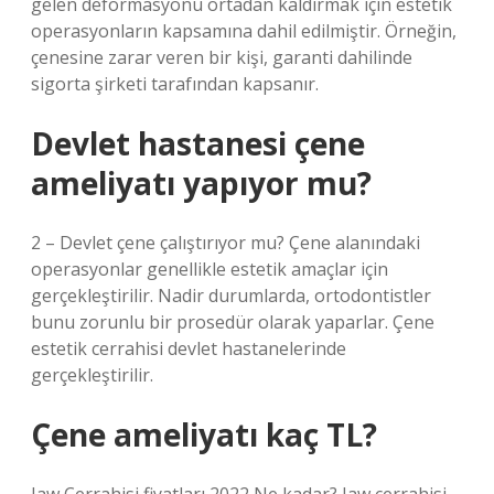
gelen deformasyonu ortadan kaldırmak için estetik
operasyonların kapsamına dahil edilmiştir. Örneğin,
çenesine zarar veren bir kişi, garanti dahilinde
sigorta şirketi tarafından kapsanır.
Devlet hastanesi çene
ameliyatı yapıyor mu?
2 – Devlet çene çalıştırıyor mu? Çene alanındaki
operasyonlar genellikle estetik amaçlar için
gerçekleştirilir. Nadir durumlarda, ortodontistler
bunu zorunlu bir prosedür olarak yaparlar. Çene
estetik cerrahisi devlet hastanelerinde
gerçekleştirilir.
Çene ameliyatı kaç TL?