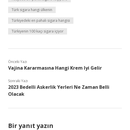
Türk sigara hangi ülkenin
Türkiyedeki en pahalı sigara hangisi
Türkiyenin 100 kaçı sigara içiyor
Önceki Yazı
Vajina Kararmasına Hangi Krem Iyi Gelir
Sonraki Yazı
2023 Bedelli Askerlik Yerleri Ne Zaman Belli
Olacak
Bir yanıt yazın