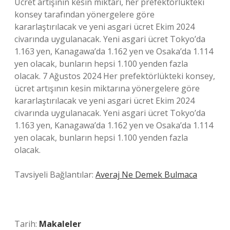
Ücret artışının kesin miktarı, her prefektörlükteki
konsey tarafından yönergelere göre
kararlaştırılacak ve yeni asgari ücret Ekim 2024
civarında uygulanacak. Yeni asgari ücret Tokyo’da
1.163 yen, Kanagawa’da 1.162 yen ve Osaka’da 1.114
yen olacak, bunların hepsi 1.100 yenden fazla
olacak. 7 Ağustos 2024 Her prefektörlükteki konsey,
ücret artışının kesin miktarına yönergelere göre
kararlaştırılacak ve yeni asgari ücret Ekim 2024
civarında uygulanacak. Yeni asgari ücret Tokyo’da
1.163 yen, Kanagawa’da 1.162 yen ve Osaka’da 1.114
yen olacak, bunların hepsi 1.100 yenden fazla
olacak.
Tavsiyeli Bağlantılar:
Averaj Ne Demek Bulmaca
Tarih:
Makaleler