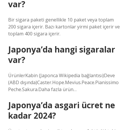
var?
Bir sigara paketi genellikle 10 paket veya toplam
200 sigara içerir. Bazı kartonlar yirmi paket içerir ve
toplam 400 sigara içerir.
Japonya’da hangi sigaralar
var?
ÜrünlerKabin (Japonca Wikipedia bağlantısı)Deve
(ABD dışında)Caster.Hope.Mevius.Peace.Pianissimo
Peche.Sakura.Daha fazla ürün…
Japonya’da asgari ücret ne
kadar 2024?