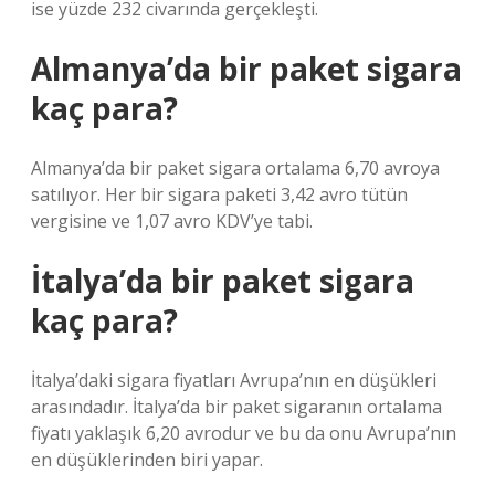
ise yüzde 232 civarında gerçekleşti.
Almanya’da bir paket sigara
kaç para?
Almanya’da bir paket sigara ortalama 6,70 avroya
satılıyor. Her bir sigara paketi 3,42 avro tütün
vergisine ve 1,07 avro KDV’ye tabi.
İtalya’da bir paket sigara
kaç para?
İtalya’daki sigara fiyatları Avrupa’nın en düşükleri
arasındadır. İtalya’da bir paket sigaranın ortalama
fiyatı yaklaşık 6,20 avrodur ve bu da onu Avrupa’nın
en düşüklerinden biri yapar.