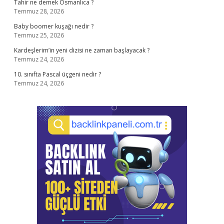
Tahir ne demek Osmanlıca ?
Temmuz 28, 2026
Baby boomer kuşağı nedir ?
Temmuz 25, 2026
Kardeşlerim’in yeni dizisi ne zaman başlayacak ?
Temmuz 24, 2026
10. sınıfta Pascal üçgeni nedir ?
Temmuz 24, 2026