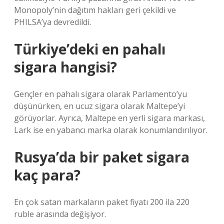
Monopoly’nin dağıtım hakları geri çekildi ve
PHILSA’ya devredildi.
Türkiye’deki en pahalı
sigara hangisi?
Gençler en pahalı sigara olarak Parlamento’yu
düşünürken, en ucuz sigara olarak Maltepe’yi
görüyorlar. Ayrıca, Maltepe en yerli sigara markası,
Lark ise en yabancı marka olarak konumlandırılıyor.
Rusya’da bir paket sigara
kaç para?
En çok satan markaların paket fiyatı 200 ila 220
ruble arasında değişiyor.