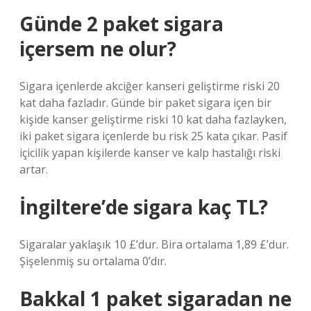
Günde 2 paket sigara
içersem ne olur?
Sigara içenlerde akciğer kanseri geliştirme riski 20
kat daha fazladır. Günde bir paket sigara içen bir
kişide kanser geliştirme riski 10 kat daha fazlayken,
iki paket sigara içenlerde bu risk 25 kata çıkar. Pasif
içicilik yapan kişilerde kanser ve kalp hastalığı riski
artar.
İngiltere’de sigara kaç TL?
Sigaralar yaklaşık 10 £’dur. Bira ortalama 1,89 £’dur.
Şişelenmiş su ortalama 0’dır.
Bakkal 1 paket sigaradan ne