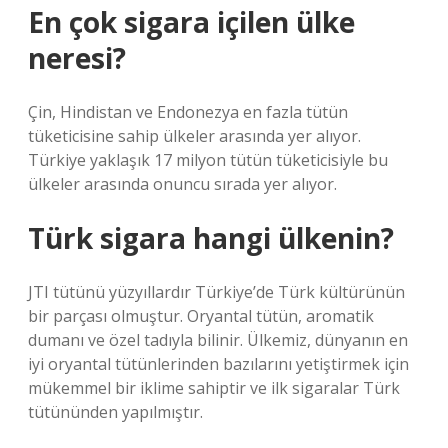
En çok sigara içilen ülke
neresi?
Çin, Hindistan ve Endonezya en fazla tütün
tüketicisine sahip ülkeler arasında yer alıyor.
Türkiye yaklaşık 17 milyon tütün tüketicisiyle bu
ülkeler arasında onuncu sırada yer alıyor.
Türk sigara hangi ülkenin?
JTI tütünü yüzyıllardır Türkiye’de Türk kültürünün
bir parçası olmuştur. Oryantal tütün, aromatik
dumanı ve özel tadıyla bilinir. Ülkemiz, dünyanın en
iyi oryantal tütünlerinden bazılarını yetiştirmek için
mükemmel bir iklime sahiptir ve ilk sigaralar Türk
tütününden yapılmıştır.