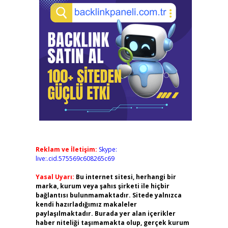
Reklam ve İletişim:
Skype:
live:.cid.575569c608265c69
Yasal Uyarı:
Bu internet sitesi, herhangi bir
marka, kurum veya şahıs şirketi ile hiçbir
bağlantısı bulunmamaktadır. Sitede yalnızca
kendi hazırladığımız makaleler
paylaşılmaktadır. Burada yer alan içerikler
haber niteliği taşımamakta olup, gerçek kurum