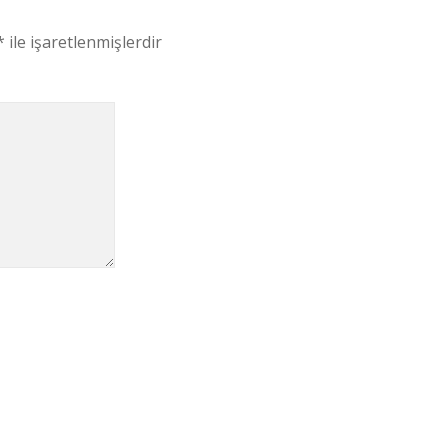
*
ile işaretlenmişlerdir