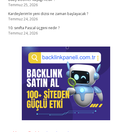
Temmuz 25, 2026
Kardeşlerim’in yeni dizisi ne zaman başlayacak ?
Temmuz 24, 2026
10. sınıfta Pascal üçgeni nedir ?
Temmuz 24, 2026