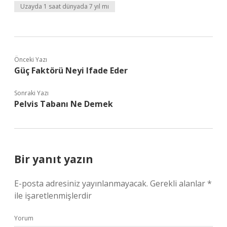
Uzayda 1 saat dünyada 7 yıl mı
Önceki Yazı
Güç Faktörü Neyi Ifade Eder
Sonraki Yazı
Pelvis Tabanı Ne Demek
Bir yanıt yazın
E-posta adresiniz yayınlanmayacak.
Gerekli alanlar
*
ile işaretlenmişlerdir
Yorum