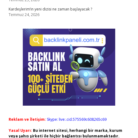
Kardeşlerim’in yeni dizisi ne zaman başlayacak ?
Temmuz 24, 2026
Reklam ve İletişim:
Skype: live:.cid.575569c608265c69
Yasal Uyarı:
Bu internet sitesi, herhangi bir marka, kurum
veya şahıs şirketi ile hiçbir bağlantısı bulunmamaktadır.