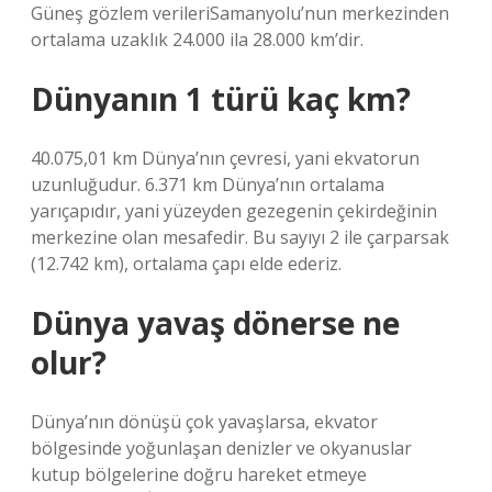
Güneş gözlem verileriSamanyolu’nun merkezinden
ortalama uzaklık 24.000 ila 28.000 km’dir.
Dünyanın 1 türü kaç km?
40.075,01 km Dünya’nın çevresi, yani ekvatorun
uzunluğudur. 6.371 km Dünya’nın ortalama
yarıçapıdır, yani yüzeyden gezegenin çekirdeğinin
merkezine olan mesafedir. Bu sayıyı 2 ile çarparsak
(12.742 km), ortalama çapı elde ederiz.
Dünya yavaş dönerse ne
olur?
Dünya’nın dönüşü çok yavaşlarsa, ekvator
bölgesinde yoğunlaşan denizler ve okyanuslar
kutup bölgelerine doğru hareket etmeye