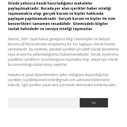
Sitede yalnızca kendi hazırladığımız makaleler
paylaşılmaktadır. Burada yer alan içerikler haber niteliği
taşımamakta olup, gerçek kurum ve kişiler hakkında
paylaşım yapılmamaktadır. Gerçek kurum ve kişiler ile isim
benzerlikleri tamamen tesadüfidir. Sitemizdeki bilgiler
taslak halindedir ve tavsiye niteliği taşımazlar.
Sitemiz, 5651 Sayılı Kanun gereğince Bilgi Teknolojileri ve İletişim
Kurumu (BTK) tarafından onaylanmış bir Yer Sağlayıcı olarak hizmet
vermektedir. Bu nedenle, sitedeki içerikleri proaktif olarak denetleme
veya araştırma yükümlülüğümüz bulunmamaktadır. Ancak, üyelerimiz
yazdıkları içeriklerin sorumluluğunu taşımakta olup, siteye üye olarak
bu sorumluluğu kabul etmiş sayılırlar.
Hukuka ve yasal düzenlemelere aykırı olduğunu düşündüğünüz
içerikleri,
backlinkpanelicomtr@gmail.com
adresine bildirmeniz
halinde, ilgili içerikler yasal süre içerisinde sitemizden kaldırılacaktır.
Arama