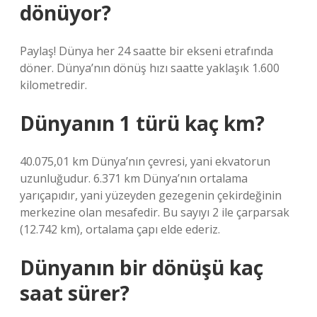
dönüyor?
Paylaş! Dünya her 24 saatte bir ekseni etrafında
döner. Dünya’nın dönüş hızı saatte yaklaşık 1.600
kilometredir.
Dünyanın 1 türü kaç km?
40.075,01 km Dünya’nın çevresi, yani ekvatorun
uzunluğudur. 6.371 km Dünya’nın ortalama
yarıçapıdır, yani yüzeyden gezegenin çekirdeğinin
merkezine olan mesafedir. Bu sayıyı 2 ile çarparsak
(12.742 km), ortalama çapı elde ederiz.
Dünyanın bir dönüşü kaç
saat sürer?