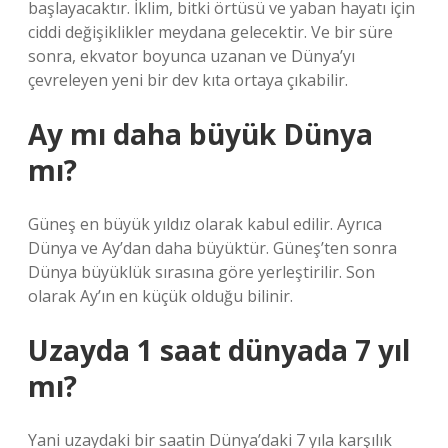
başlayacaktır. İklim, bitki örtüsü ve yaban hayatı için
ciddi değişiklikler meydana gelecektir. Ve bir süre
sonra, ekvator boyunca uzanan ve Dünya’yı
çevreleyen yeni bir dev kıta ortaya çıkabilir.
Ay mı daha büyük Dünya
mı?
Güneş en büyük yıldız olarak kabul edilir. Ayrıca
Dünya ve Ay’dan daha büyüktür. Güneş’ten sonra
Dünya büyüklük sırasına göre yerleştirilir. Son
olarak Ay’ın en küçük olduğu bilinir.
Uzayda 1 saat dünyada 7 yıl
mı?
Yani uzaydaki bir saatin Dünya’daki 7 yıla karşılık