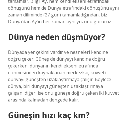
tamamlar. Bilgi: Ay, hem kendi ekseni etrafındaki
dönüşünü hem de Dünya etrafındaki dönüşünü aynı
zaman diliminde (27 gün) tamamladığından, biz
Dünya’dan Ay’ın her zaman aynı yüzünü görürüz.
Dünya neden düşmüyor?
Dünyada yer çekimi vardır ve nesneleri kendine
doğru çeker. Güneş de dünyayı kendine doğru
çekerken, dünyanın kendi ekseni etrafında
dönmesinden kaynaklanan merkezkaç kuvveti
dünyayı güneşten uzaklaştırmaya çalışır. Böylece
dünya, biri dünyayı güneşten uzaklaştırmaya
çalışan, diğeri ise onu güneşe doğru çeken iki kuvvet
arasında kalmadan dengede kalır.
Güneşin hızı kaç km?