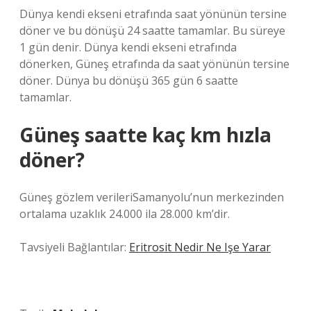
Dünya kendi ekseni etrafında saat yönünün tersine
döner ve bu dönüşü 24 saatte tamamlar. Bu süreye
1 gün denir. Dünya kendi ekseni etrafında
dönerken, Güneş etrafında da saat yönünün tersine
döner. Dünya bu dönüşü 365 gün 6 saatte
tamamlar.
Güneş saatte kaç km hızla
döner?
Güneş gözlem verileriSamanyolu’nun merkezinden
ortalama uzaklık 24.000 ila 28.000 km’dir.
Tavsiyeli Bağlantılar:
Eritrosit Nedir Ne Işe Yarar