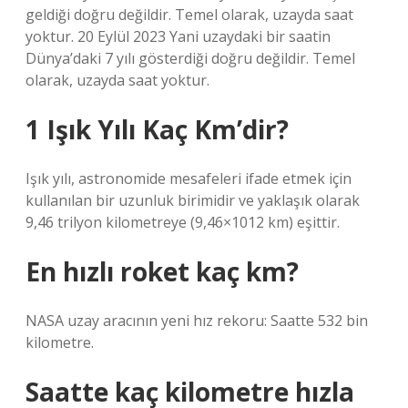
geldiği doğru değildir. Temel olarak, uzayda saat
yoktur. 20 Eylül 2023 Yani uzaydaki bir saatin
Dünya’daki 7 yılı gösterdiği doğru değildir. Temel
olarak, uzayda saat yoktur.
1 Işık Yılı Kaç Km’dir?
Işık yılı, astronomide mesafeleri ifade etmek için
kullanılan bir uzunluk birimidir ve yaklaşık olarak
9,46 trilyon kilometreye (9,46×1012 km) eşittir.
En hızlı roket kaç km?
NASA uzay aracının yeni hız rekoru: Saatte 532 bin
kilometre.
Saatte kaç kilometre hızla