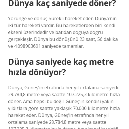
Dünya kaç saniyede döner?
Yörünge ve dönüş Sürekli hareket eden Dünya’nın
iki tür hareketi vardır. Bu hareketlerden biri kendi
ekseni üzerindedir ve batıdan doğuya doğru
gerçekleşir. Dünya bu dönüşünü 23 saat, 56 dakika
ve 4.098903691 saniyede tamamlar.
Dünya saniyede kaç metre
hızla dönüyor?
Dünya, Güneş’in etrafında her yıl ortalama saniyede
29.784,8 metre veya saatte 107.225,3 kilometre hızla
döner. Ama hepsi bu değil. Güneş’in kendisi yakın
yıldızlara göre saatte yaklaşık 70.000 kilometre hızla
hareket eder. Dünya, Güneş’in etrafında her yıl
ortalama saniyede 29.784,8 metre veya saatte