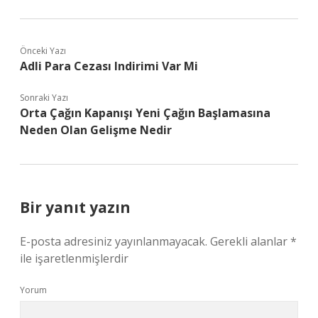
Önceki Yazı
Adli Para Cezası Indirimi Var Mi
Sonraki Yazı
Orta Çağın Kapanışı Yeni Çağın Başlamasına
Neden Olan Gelişme Nedir
Bir yanıt yazın
E-posta adresiniz yayınlanmayacak.
Gerekli alanlar
*
ile işaretlenmişlerdir
Yorum