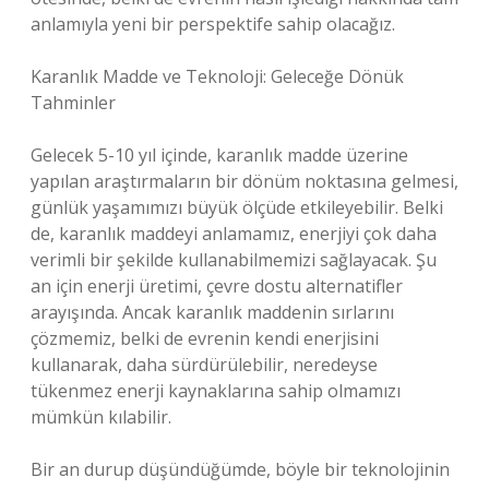
anlamıyla yeni bir perspektife sahip olacağız.
Karanlık Madde ve Teknoloji: Geleceğe Dönük
Tahminler
Gelecek 5-10 yıl içinde, karanlık madde üzerine
yapılan araştırmaların bir dönüm noktasına gelmesi,
günlük yaşamımızı büyük ölçüde etkileyebilir. Belki
de, karanlık maddeyi anlamamız, enerjiyi çok daha
verimli bir şekilde kullanabilmemizi sağlayacak. Şu
an için enerji üretimi, çevre dostu alternatifler
arayışında. Ancak karanlık maddenin sırlarını
çözmemiz, belki de evrenin kendi enerjisini
kullanarak, daha sürdürülebilir, neredeyse
tükenmez enerji kaynaklarına sahip olmamızı
mümkün kılabilir.
Bir an durup düşündüğümde, böyle bir teknolojinin