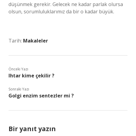
düşünmek gerekir. Gelecek ne kadar parlak olursa
olsun, sorumluluklarımız da bir o kadar büyük.
Tarih:
Makaleler
Önceki Yazı
Ihtar kime çekilir ?
Sonraki Yazı
Golgi enzim sentezler mi ?
Bir yanıt yazın