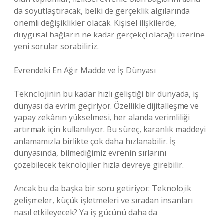
da soyutlaştıracak, belki de gerçeklik algılarında
önemli değişiklikler olacak. Kişisel ilişkilerde,
duygusal bağların ne kadar gerçekçi olacağı üzerine
yeni sorular sorabiliriz.
Evrendeki En Ağır Madde ve İş Dünyası
Teknolojinin bu kadar hızlı geliştiği bir dünyada, iş
dünyası da evrim geçiriyor. Özellikle dijitalleşme ve
yapay zekânın yükselmesi, her alanda verimliliği
artırmak için kullanılıyor. Bu süreç, karanlık maddeyi
anlamamızla birlikte çok daha hızlanabilir. İş
dünyasında, bilmediğimiz evrenin sırlarını
çözebilecek teknolojiler hızla devreye girebilir.
Ancak bu da başka bir soru getiriyor: Teknolojik
gelişmeler, küçük işletmeleri ve sıradan insanları
nasıl etkileyecek? Ya iş gücünü daha da