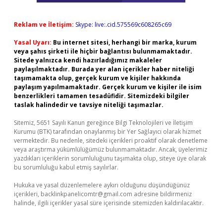
Reklam ve İletişim:
Skype: live:.cid.575569c608265c69
Yasal Uyarı:
Bu internet sitesi, herhangi bir marka, kurum
veya şahıs şirketi ile hiçbir bağlantısı bulunmamaktadır.
Sitede yalnızca kendi hazırladığımız makaleler
paylaşılmaktadır. Burada yer alan içerikler haber niteliği
taşımamakta olup, gerçek kurum ve kişiler hakkında
paylaşım yapılmamaktadır. Gerçek kurum ve kişiler ile isim
benzerlikleri tamamen tesadüfidir. Sitemizdeki bilgiler
taslak halindedir ve tavsiye niteliği taşımazlar.
Sitemiz, 5651 Sayılı Kanun gereğince Bilgi Teknolojileri ve İletişim
Kurumu (BTK) tarafından onaylanmış bir Yer Sağlayıcı olarak hizmet
vermektedir. Bu nedenle, sitedeki içerikleri proaktif olarak denetleme
veya araştırma yükümlülüğümüz bulunmamaktadır. Ancak, üyelerimiz
yazdıkları içeriklerin sorumluluğunu taşımakta olup, siteye üye olarak
bu sorumluluğu kabul etmiş sayılırlar.
Hukuka ve yasal düzenlemelere aykırı olduğunu düşündüğünüz
içerikleri,
backlinkpanelicomtr@gmail.com
adresine bildirmeniz
halinde, ilgili içerikler yasal süre içerisinde sitemizden kaldırılacaktır.