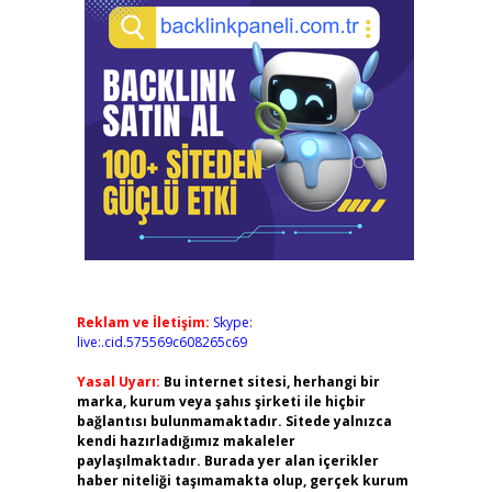
Reklam ve İletişim:
Skype:
live:.cid.575569c608265c69
Yasal Uyarı:
Bu internet sitesi, herhangi bir
marka, kurum veya şahıs şirketi ile hiçbir
bağlantısı bulunmamaktadır. Sitede yalnızca
kendi hazırladığımız makaleler
paylaşılmaktadır. Burada yer alan içerikler
haber niteliği taşımamakta olup, gerçek kurum