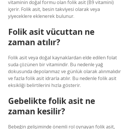
vitaminin doğal formu olan folik asit (B9 vitamini)
içerir. Folik asit, besin takviyesi olarak veya
yiyeceklere eklenerek bulunur.
Folik asit vücuttan ne
zaman atılır?
Folik asit veya doğal kaynaklardan elde edilen folat
suda çözünen bir vitamindir. Bu nedenle yağ
dokusunda depolanmaz ve günlük olarak alınmalıdır
ve fazla folik asit idrarla atılır. Bu nedenle folik asit
eksikliği belirtilerini hızla gösterir.
Gebelikte folik asit ne
zaman kesilir?
Bebeğin gelişiminde önemli rol oynayan folik asit,