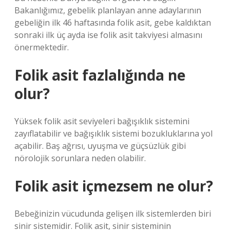
Bakanlığımız, gebelik planlayan anne adaylarının
gebeliğin ilk 46 haftasında folik asit, gebe kaldıktan
sonraki ilk üç ayda ise folik asit takviyesi almasını
önermektedir.
Folik asit fazlalığında ne
olur?
Yüksek folik asit seviyeleri bağışıklık sistemini
zayıflatabilir ve bağışıklık sistemi bozukluklarına yol
açabilir. Baş ağrısı, uyuşma ve güçsüzlük gibi
nörolojik sorunlara neden olabilir.
Folik asit içmezsem ne olur?
Bebeğinizin vücudunda gelişen ilk sistemlerden biri
sinir sistemidir. Folik asit, sinir sisteminin