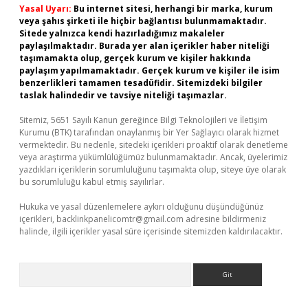
Yasal Uyarı:
Bu internet sitesi, herhangi bir marka, kurum
veya şahıs şirketi ile hiçbir bağlantısı bulunmamaktadır.
Sitede yalnızca kendi hazırladığımız makaleler
paylaşılmaktadır. Burada yer alan içerikler haber niteliği
taşımamakta olup, gerçek kurum ve kişiler hakkında
paylaşım yapılmamaktadır. Gerçek kurum ve kişiler ile isim
benzerlikleri tamamen tesadüfidir. Sitemizdeki bilgiler
taslak halindedir ve tavsiye niteliği taşımazlar.
Sitemiz, 5651 Sayılı Kanun gereğince Bilgi Teknolojileri ve İletişim
Kurumu (BTK) tarafından onaylanmış bir Yer Sağlayıcı olarak hizmet
vermektedir. Bu nedenle, sitedeki içerikleri proaktif olarak denetleme
veya araştırma yükümlülüğümüz bulunmamaktadır. Ancak, üyelerimiz
yazdıkları içeriklerin sorumluluğunu taşımakta olup, siteye üye olarak
bu sorumluluğu kabul etmiş sayılırlar.
Hukuka ve yasal düzenlemelere aykırı olduğunu düşündüğünüz
içerikleri,
backlinkpanelicomtr@gmail.com
adresine bildirmeniz
halinde, ilgili içerikler yasal süre içerisinde sitemizden kaldırılacaktır.
Arama