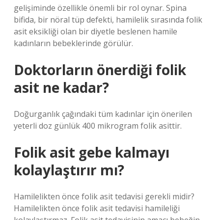
gelişiminde özellikle önemli bir rol oynar. Spina
bifida, bir nöral tüp defekti, hamilelik sırasında folik
asit eksikliği olan bir diyetle beslenen hamile
kadınların bebeklerinde görülür.
Doktorların önerdiği folik
asit ne kadar?
Doğurganlık çağındaki tüm kadınlar için önerilen
yeterli doz günlük 400 mikrogram folik asittir.
Folik asit gebe kalmayı
kolaylaştırır mı?
Hamilelikten önce folik asit tedavisi gerekli midir?
Hamilelikten önce folik asit tedavisi hamileliği