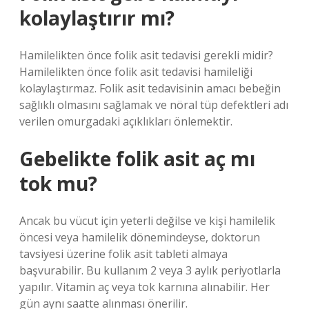
kolaylaştırır mı?
Hamilelikten önce folik asit tedavisi gerekli midir?
Hamilelikten önce folik asit tedavisi hamileliği
kolaylaştırmaz. Folik asit tedavisinin amacı bebeğin
sağlıklı olmasını sağlamak ve nöral tüp defektleri adı
verilen omurgadaki açıklıkları önlemektir.
Gebelikte folik asit aç mı
tok mu?
Ancak bu vücut için yeterli değilse ve kişi hamilelik
öncesi veya hamilelik dönemindeyse, doktorun
tavsiyesi üzerine folik asit tableti almaya
başvurabilir. Bu kullanım 2 veya 3 aylık periyotlarla
yapılır. Vitamin aç veya tok karnına alınabilir. Her
gün aynı saatte alınması önerilir.