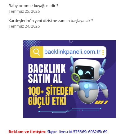
Baby boomer kuşağı nedir ?
Temmuz 25, 2026
Kardeşlerim’in yeni dizisi ne zaman başlayacak ?
Temmuz 24, 2026
Reklam ve İletişim:
Skype: live:.cid.575569c608265c69