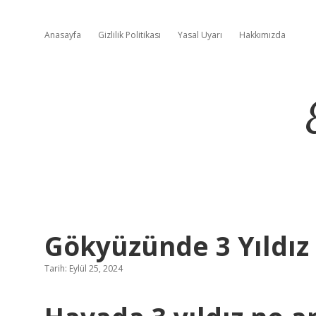
Anasayfa
Gizlilik Politikası
Yasal Uyarı
Hakkımızda
Gökyüzünde 3 Yıldız
Tarih: Eylül 25, 2024