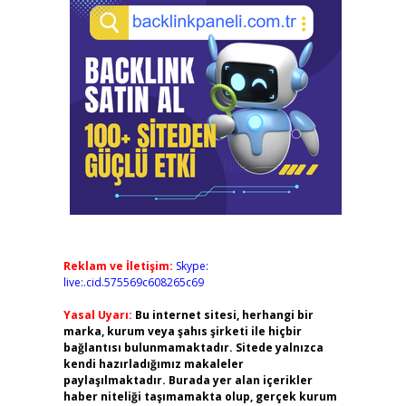
Reklam ve İletişim:
Skype:
live:.cid.575569c608265c69
Yasal Uyarı:
Bu internet sitesi, herhangi bir
marka, kurum veya şahıs şirketi ile hiçbir
bağlantısı bulunmamaktadır. Sitede yalnızca
kendi hazırladığımız makaleler
paylaşılmaktadır. Burada yer alan içerikler
haber niteliği taşımamakta olup, gerçek kurum