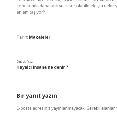
konusunda daha açık ve cesur olabilmek için neler ya
anlam taşıyor?
Tarih:
Makaleler
Önceki Yazı
Hayalci insana ne denir ?
Bir yanıt yazın
E-posta adresiniz yayınlanmayacak.
Gerekli alanlar