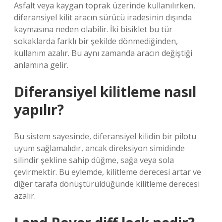
Asfalt veya kaygan toprak üzerinde kullanılırken,
diferansiyel kilit aracın sürücü iradesinin dışında
kaymasına neden olabilir. İki bisiklet bu tür
sokaklarda farklı bir şekilde dönmediğinden,
kullanım azalır. Bu aynı zamanda aracın değiştiği
anlamına gelir.
Diferansiyel kilitleme nasıl
yapılır?
Bu sistem sayesinde, diferansiyel kilidin bir pilotu
uyum sağlamalıdır, ancak direksiyon simidinde
silindir şekline sahip düğme, sağa veya sola
çevirmektir. Bu eylemde, kilitleme derecesi artar ve
diğer tarafa dönüştürüldüğünde kilitleme derecesi
azalır.