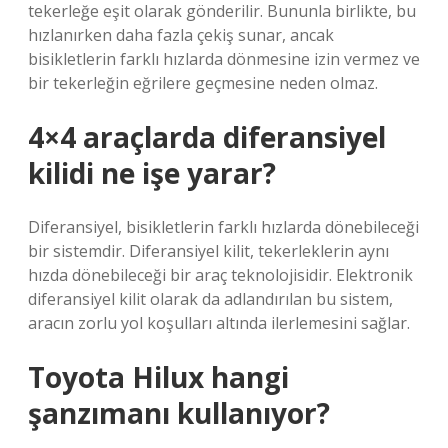
tekerleğe eşit olarak gönderilir. Bununla birlikte, bu
hızlanırken daha fazla çekiş sunar, ancak
bisikletlerin farklı hızlarda dönmesine izin vermez ve
bir tekerleğin eğrilere geçmesine neden olmaz.
4×4 araçlarda diferansiyel
kilidi ne işe yarar?
Diferansiyel, bisikletlerin farklı hızlarda dönebileceği
bir sistemdir. Diferansiyel kilit, tekerleklerin aynı
hızda dönebileceği bir araç teknolojisidir. Elektronik
diferansiyel kilit olarak da adlandırılan bu sistem,
aracın zorlu yol koşulları altında ilerlemesini sağlar.
Toyota Hilux hangi
şanzımanı kullanıyor?