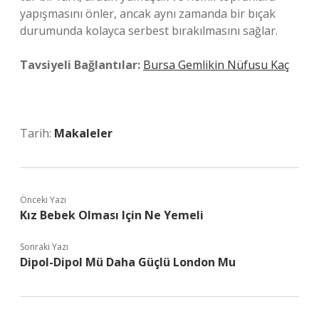
yapışmasını önler, ancak aynı zamanda bir bıçak
durumunda kolayca serbest bırakılmasını sağlar.
Tavsiyeli Bağlantılar:
Bursa Gemlikin Nüfusu Kaç
Tarih:
Makaleler
Önceki Yazı
Kız Bebek Olması Için Ne Yemeli
Sonraki Yazı
Dipol-Dipol Mü Daha Güçlü London Mu