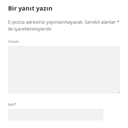
Bir yanıt yazın
E-posta adresiniz yayınlanmayacak.
Gerekli alanlar
*
ile işaretlenmişlerdir
Yorum
İsim*