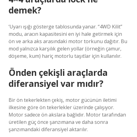
demek?
‘Uyarı ışığı gösterge tablosunda yanar. “4WD Kilit”
modu, aracın kapasitesini en iyi hale getirmek için
ön ve arka aks arasındaki motor torkunu dağıtır. Bu
mod yalnızca karşılık gelen yollar (örneğin çamur,
döşeme, kum) hariç motorlu taşıtlar için kullanılır.
Önden çekişli araçlarda
diferansiyel var mıdır?
Bir ön tekerlekten çekiş, motor gücünün iletimi
ilkesine göre ön tekerlekler üzerinde çalışıyor.
Motor sadece ön akslara bağlıdır. Motor tarafından
üretilen güç önce şanzımana ve daha sonra
şanzımandaki diferansiyel aktarılır.