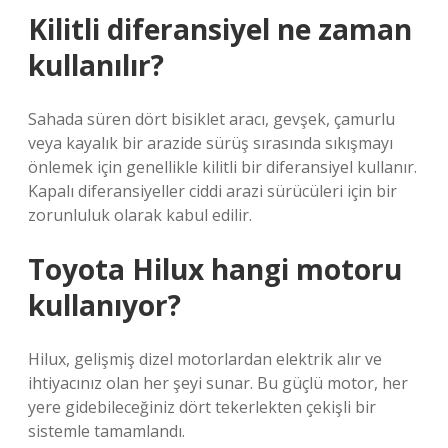
Kilitli diferansiyel ne zaman
kullanılır?
Sahada süren dört bisiklet aracı, gevşek, çamurlu
veya kayalık bir arazide sürüş sırasında sıkışmayı
önlemek için genellikle kilitli bir diferansiyel kullanır.
Kapalı diferansiyeller ciddi arazi sürücüleri için bir
zorunluluk olarak kabul edilir.
Toyota Hilux hangi motoru
kullanıyor?
Hilux, gelişmiş dizel motorlardan elektrik alır ve
ihtiyacınız olan her şeyi sunar. Bu güçlü motor, her
yere gidebileceğiniz dört tekerlekten çekişli bir
sistemle tamamlandı.