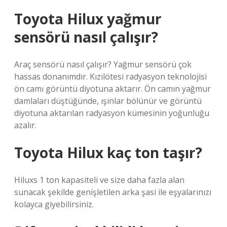
Toyota Hilux yağmur
sensörü nasıl çalışır?
Araç sensörü nasıl çalışır? Yağmur sensörü çok
hassas donanımdır. Kızılötesi radyasyon teknolojisi
ön camı görüntü diyotuna aktarır. Ön camın yağmur
damlaları düştüğünde, ışınlar bölünür ve görüntü
diyotuna aktarılan radyasyon kümesinin yoğunluğu
azalır.
Toyota Hilux kaç ton taşır?
Hiluxs 1 ton kapasiteli ve size daha fazla alan
sunacak şekilde genişletilen arka şasi ile eşyalarınızı
kolayca giyebilirsiniz.