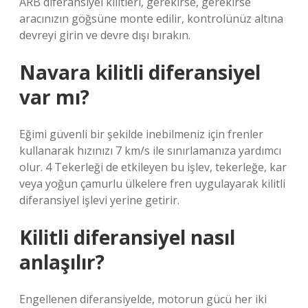
ARB diferansiyel kilitleri, gerekirse, gerekirse
aracınızın göğsüne monte edilir, kontrolünüz altına
devreyi girin ve devre dışı bırakın.
Navara kilitli diferansiyel
var mı?
Eğimi güvenli bir şekilde inebilmeniz için frenler
kullanarak hızınızı 7 km/s ile sınırlamanıza yardımcı
olur. 4 Tekerleği de etkileyen bu işlev, tekerleğe, kar
veya yoğun çamurlu ülkelere fren uygulayarak kilitli
diferansiyel işlevi yerine getirir.
Kilitli diferansiyel nasıl
anlaşılır?
Engellenen diferansiyelde, motorun gücü her iki