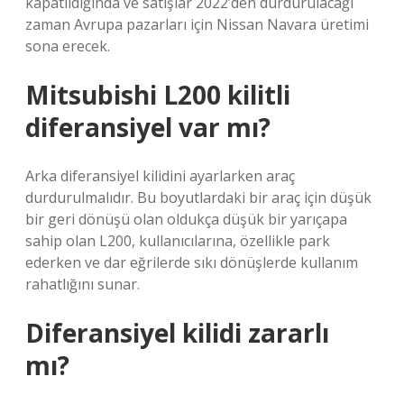
kapatıldığında ve satışlar 2022’den durdurulacağı
zaman Avrupa pazarları için Nissan Navara üretimi
sona erecek.
Mitsubishi L200 kilitli
diferansiyel var mı?
Arka diferansiyel kilidini ayarlarken araç
durdurulmalıdır. Bu boyutlardaki bir araç için düşük
bir geri dönüşü olan oldukça düşük bir yarıçapa
sahip olan L200, kullanıcılarına, özellikle park
ederken ve dar eğrilerde sıkı dönüşlerde kullanım
rahatlığını sunar.
Diferansiyel kilidi zararlı
mı?