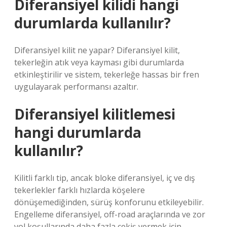
Diferansiyel kilidi hangi
durumlarda kullanılır?
Diferansiyel kilit ne yapar? Diferansiyel kilit,
tekerleğin atık veya kayması gibi durumlarda
etkinleştirilir ve sistem, tekerleğe hassas bir fren
uygulayarak performansı azaltır.
Diferansiyel kilitlemesi
hangi durumlarda
kullanılır?
Kilitli farklı tip, ancak bloke diferansiyel, iç ve dış
tekerlekler farklı hızlarda köşelere
dönüşemediğinden, sürüş konforunu etkileyebilir.
Engelleme diferansiyel, off-road araçlarında ve zor
yol koşullarında daha fazla çekiş vermek için