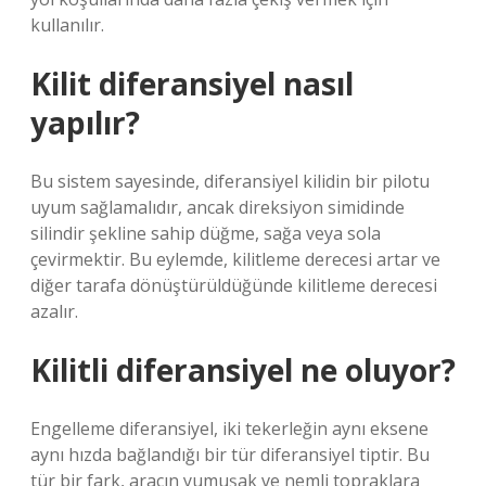
kullanılır.
Kilit diferansiyel nasıl
yapılır?
Bu sistem sayesinde, diferansiyel kilidin bir pilotu
uyum sağlamalıdır, ancak direksiyon simidinde
silindir şekline sahip düğme, sağa veya sola
çevirmektir. Bu eylemde, kilitleme derecesi artar ve
diğer tarafa dönüştürüldüğünde kilitleme derecesi
azalır.
Kilitli diferansiyel ne oluyor?
Engelleme diferansiyel, iki tekerleğin aynı eksene
aynı hızda bağlandığı bir tür diferansiyel tiptir. Bu
tür bir fark, aracın yumuşak ve nemli topraklara