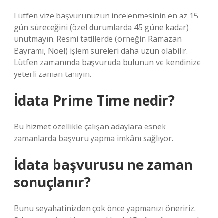
Lütfen vize başvurunuzun incelenmesinin en az 15
gün süreceğini (özel durumlarda 45 güne kadar)
unutmayın. Resmi tatillerde (örneğin Ramazan
Bayramı, Noel) işlem süreleri daha uzun olabilir.
Lütfen zamanında başvuruda bulunun ve kendinize
yeterli zaman tanıyın.
İdata Prime Time nedir?
Bu hizmet özellikle çalışan adaylara esnek
zamanlarda başvuru yapma imkânı sağlıyor.
İdata başvurusu ne zaman
sonuçlanır?
Bunu seyahatinizden çok önce yapmanızı öneririz.