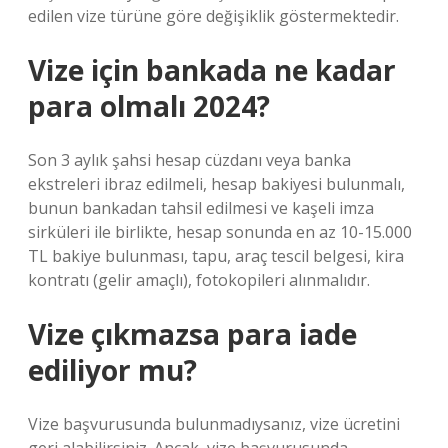
edilen vize türüne göre değişiklik göstermektedir.
Vize için bankada ne kadar
para olmalı 2024?
Son 3 aylık şahsi hesap cüzdanı veya banka
ekstreleri ibraz edilmeli, hesap bakiyesi bulunmalı,
bunun bankadan tahsil edilmesi ve kaşeli imza
sirküleri ile birlikte, hesap sonunda en az 10-15.000
TL bakiye bulunması, tapu, araç tescil belgesi, kira
kontratı (gelir amaçlı), fotokopileri alınmalıdır.
Vize çıkmazsa para iade
ediliyor mu?
Vize başvurusunda bulunmadıysanız, vize ücretini