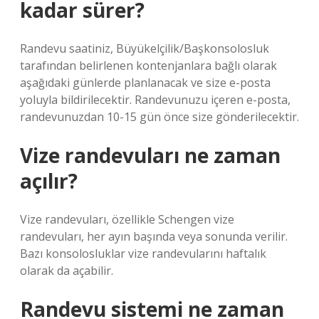
kadar sürer?
Randevu saatiniz, Büyükelçilik/Başkonsolosluk
tarafından belirlenen kontenjanlara bağlı olarak
aşağıdaki günlerde planlanacak ve size e-posta
yoluyla bildirilecektir. Randevunuzu içeren e-posta,
randevunuzdan 10-15 gün önce size gönderilecektir.
Vize randevuları ne zaman
açılır?
Vize randevuları, özellikle Schengen vize
randevuları, her ayın başında veya sonunda verilir.
Bazı konsolosluklar vize randevularını haftalık
olarak da açabilir.
Randevu sistemi ne zaman