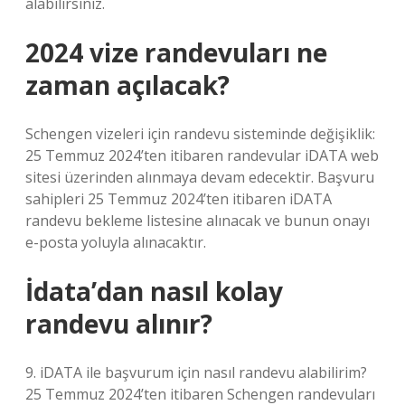
alabilirsiniz.
2024 vize randevuları ne
zaman açılacak?
Schengen vizeleri için randevu sisteminde değişiklik:
25 Temmuz 2024’ten itibaren randevular iDATA web
sitesi üzerinden alınmaya devam edecektir. Başvuru
sahipleri 25 Temmuz 2024’ten itibaren iDATA
randevu bekleme listesine alınacak ve bunun onayı
e-posta yoluyla alınacaktır.
İdata’dan nasıl kolay
randevu alınır?
9. iDATA ile başvurum için nasıl randevu alabilirim?
25 Temmuz 2024’ten itibaren Schengen randevuları