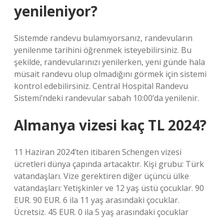
yenileniyor?
Sistemde randevu bulamıyorsanız, randevuların
yenilenme tarihini öğrenmek isteyebilirsiniz. Bu
şekilde, randevularınızı yenilerken, yeni günde hala
müsait randevu olup olmadığını görmek için sistemi
kontrol edebilirsiniz. Central Hospital Randevu
Sistemi’ndeki randevular sabah 10:00’da yenilenir.
Almanya vizesi kaç TL 2024?
11 Haziran 2024’ten itibaren Schengen vizesi
ücretleri dünya çapında artacaktır. Kişi grubu: Türk
vatandaşları. Vize gerektiren diğer üçüncü ülke
vatandaşları: Yetişkinler ve 12 yaş üstü çocuklar. 90
EUR. 90 EUR. 6 ila 11 yaş arasındaki çocuklar.
Ücretsiz. 45 EUR. 0 ila 5 yaş arasındaki çocuklar