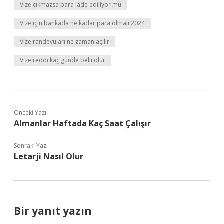
Vize çıkmazsa para iade ediliyor mu
Vize için bankada ne kadar para olmalı 2024
Vize randevuları ne zaman açılır
Vize reddi kaç günde belli olur
Önceki Yazı
Almanlar Haftada Kaç Saat Çalışır
Sonraki Yazı
Letarji Nasıl Olur
Bir yanıt yazın