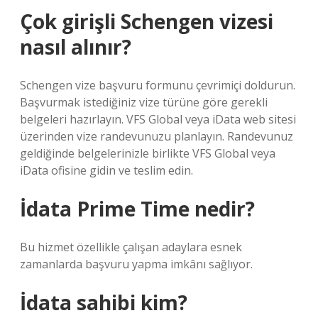
Çok girişli Schengen vizesi
nasıl alınır?
Schengen vize başvuru formunu çevrimiçi doldurun.
Başvurmak istediğiniz vize türüne göre gerekli
belgeleri hazırlayın. VFS Global veya iData web sitesi
üzerinden vize randevunuzu planlayın. Randevunuz
geldiğinde belgelerinizle birlikte VFS Global veya
iData ofisine gidin ve teslim edin.
İdata Prime Time nedir?
Bu hizmet özellikle çalışan adaylara esnek
zamanlarda başvuru yapma imkânı sağlıyor.
İdata sahibi kim?