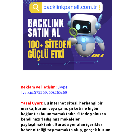
Reklam ve İletişim:
Skype:
live:.cid.575569c608265c69
Yasal Uyarı:
Bu internet sitesi, herhangi bir
marka, kurum veya şahıs şirketi ile hiçbir
bağlantısı bulunmamaktadır. Sitede yalnızca
kendi hazırladığımız makaleler
paylaşılmaktadır. Burada yer alan içerikler
haber niteliği taşımamakta olup, gerçek kurum