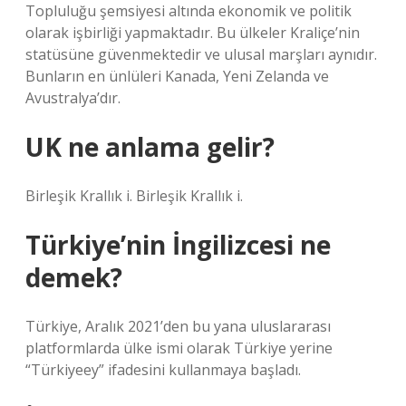
Topluluğu şemsiyesi altında ekonomik ve politik
olarak işbirliği yapmaktadır. Bu ülkeler Kraliçe’nin
statüsüne güvenmektedir ve ulusal marşları aynıdır.
Bunların en ünlüleri Kanada, Yeni Zelanda ve
Avustralya’dır.
UK ne anlama gelir?
Birleşik Krallık i. Birleşik Krallık i.
Türkiye’nin İngilizcesi ne
demek?
Türkiye, Aralık 2021’den bu yana uluslararası
platformlarda ülke ismi olarak Türkiye yerine
“Türkiyeey” ifadesini kullanmaya başladı.