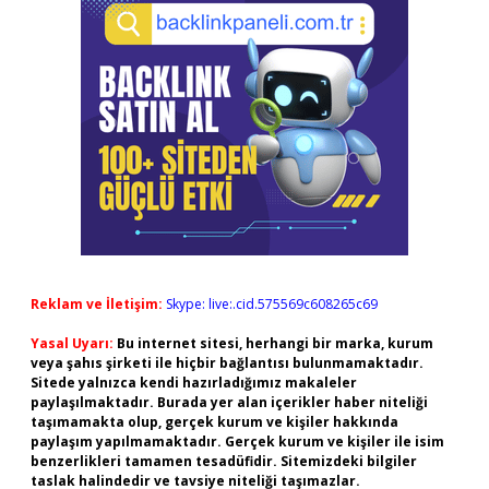
Reklam ve İletişim:
Skype: live:.cid.575569c608265c69
Yasal Uyarı:
Bu internet sitesi, herhangi bir marka, kurum
veya şahıs şirketi ile hiçbir bağlantısı bulunmamaktadır.
Sitede yalnızca kendi hazırladığımız makaleler
paylaşılmaktadır. Burada yer alan içerikler haber niteliği
taşımamakta olup, gerçek kurum ve kişiler hakkında
paylaşım yapılmamaktadır. Gerçek kurum ve kişiler ile isim
benzerlikleri tamamen tesadüfidir. Sitemizdeki bilgiler
taslak halindedir ve tavsiye niteliği taşımazlar.