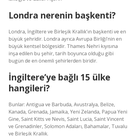
Londra nerenin başkenti?
Londra, İngiltere ve Birleşik Krallık’ın başkenti ve en
büyük şehridir. Londra ayrıca Avrupa Birliği’nin en
büyük kentsel bölgesidir. Thames Nehri kıyısına
inşa edilen bu şehir, tarih boyunca olduğu gibi
bugün de en önemli şehirlerden biridir.
İngiltere’ye bağlı 15 ülke
hangileri?
Bunlar: Antigua ve Barbuda, Avustralya, Belize,
Kanada, Grenada, Jamaika, Yeni Zelanda, Papua Yeni
Gine, Saint Kitts ve Nevis, Saint Lucia, Saint Vincent
ve Grenadinler, Solomon Adaları, Bahamalar, Tuvalu
ve Birleşik Krallık.