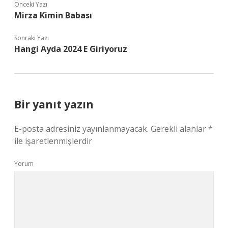
Önceki Yazı
Mirza Kimin Babası
Sonraki Yazı
Hangi Ayda 2024 E Giriyoruz
Bir yanıt yazın
E-posta adresiniz yayınlanmayacak.
Gerekli alanlar
*
ile işaretlenmişlerdir
Yorum