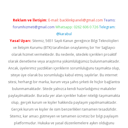
Reklam ve İletişim:
E-mail:
backlinkpaneli@gmail.com
Teams:
forumhizmeti@gmail.com
Whatsapp: 0262 606 0 726
Telegram:
@karabul
Yasal Uyarı:
Sitemiz, 5651 Sayılı Kanun gereğince Bilgi Teknolojileri
ve İletişim Kurumu (BTK) tarafından onaylanmış bir Yer Sağlayıcı
olarak hizmet vermektedir. Bu nedenle, sitedeki içerikleri proaktif
olarak denetleme veya araştırma yükümlülüğümüz bulunmamaktadır.
Ancak, üyelerimiz yazdıkları içeriklerin sorumluluğunu taşımakta olup,
siteye üye olarak bu sorumluluğu kabul etmiş sayılırlar. Bu internet
sitesi, herhangi bir marka, kurum veya şahıs şirketi ile hiçbir bağlantısı
bulunmamaktadır. Sitede yalnızca kendi hazırladığımız makaleler
paylaşılmaktadır. Burada yer alan içerikler haber niteliği taşımamakta
olup, gerçek kurum ve kişiler hakkında paylaşım yapılmamaktadır.
Gerçek kurum ve kişiler ile isim benzerlikleri tamamen tesadüfidir.
Sitemiz, kar amacı gütmeyen ve tamamen ücretsiz bir bilgi paylaşım
platformudur. Hukuka ve yasal düzenlemelere aykırı olduğunu