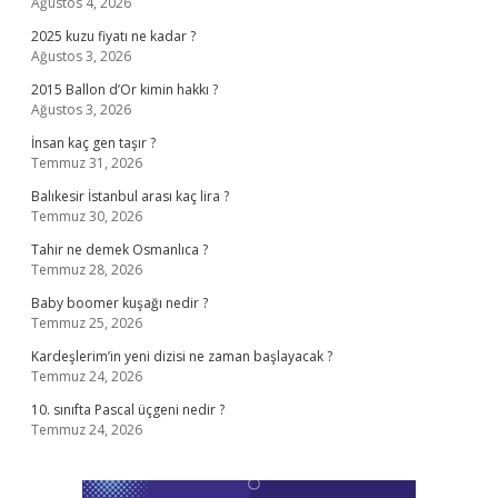
Ağustos 4, 2026
2025 kuzu fiyatı ne kadar ?
Ağustos 3, 2026
2015 Ballon d’Or kimin hakkı ?
Ağustos 3, 2026
İnsan kaç gen taşır ?
Temmuz 31, 2026
Balıkesir İstanbul arası kaç lira ?
Temmuz 30, 2026
Tahir ne demek Osmanlıca ?
Temmuz 28, 2026
Baby boomer kuşağı nedir ?
Temmuz 25, 2026
Kardeşlerim’in yeni dizisi ne zaman başlayacak ?
Temmuz 24, 2026
10. sınıfta Pascal üçgeni nedir ?
Temmuz 24, 2026