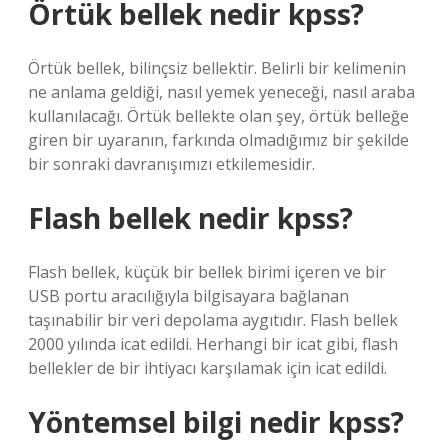
Örtük bellek nedir kpss?
Örtük bellek, bilinçsiz bellektir. Belirli bir kelimenin
ne anlama geldiği, nasıl yemek yeneceği, nasıl araba
kullanılacağı. Örtük bellekte olan şey, örtük belleğe
giren bir uyaranın, farkında olmadığımız bir şekilde
bir sonraki davranışımızı etkilemesidir.
Flash bellek nedir kpss?
Flash bellek, küçük bir bellek birimi içeren ve bir
USB portu aracılığıyla bilgisayara bağlanan
taşınabilir bir veri depolama aygıtıdır. Flash bellek
2000 yılında icat edildi. Herhangi bir icat gibi, flash
bellekler de bir ihtiyacı karşılamak için icat edildi.
Yöntemsel bilgi nedir kpss?