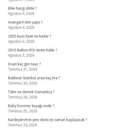
Bike hangi dilde ?
Ağustos 6, 2026
Avangart’ı kim yaptı ?
Ağustos 4, 2026
2025 kuzu fiyatı ne kadar ?
Ağustos 3, 2026
2015 Ballon d’Or kimin hakkı ?
Ağustos 3, 2026
İnsan kaç gen taşır ?
Temmuz 31, 2026
Balıkesir İstanbul arası kaç lira ?
Temmuz 30, 2026
Tahir ne demek Osmanlıca ?
Temmuz 28, 2026
Baby boomer kuşağı nedir ?
Temmuz 25, 2026
Kardeşlerim’in yeni dizisi ne zaman başlayacak ?
Temmuz 24, 2026