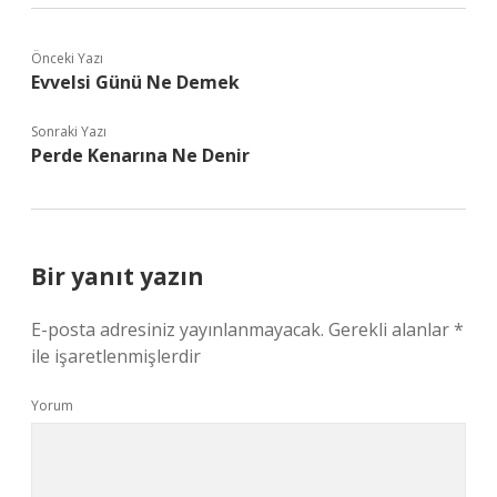
Önceki Yazı
Evvelsi Günü Ne Demek
Sonraki Yazı
Perde Kenarına Ne Denir
Bir yanıt yazın
E-posta adresiniz yayınlanmayacak.
Gerekli alanlar
*
ile işaretlenmişlerdir
Yorum