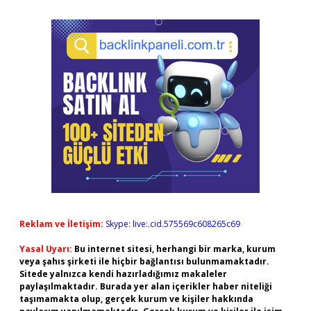
Reklam ve İletişim:
Skype: live:.cid.575569c608265c69
Yasal Uyarı:
Bu internet sitesi, herhangi bir marka, kurum
veya şahıs şirketi ile hiçbir bağlantısı bulunmamaktadır.
Sitede yalnızca kendi hazırladığımız makaleler
paylaşılmaktadır. Burada yer alan içerikler haber niteliği
taşımamakta olup, gerçek kurum ve kişiler hakkında