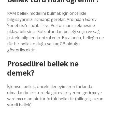
RAM bellek modelini bulmak için öncelikle
bilgisayarınızı açmanız gerekir. Ardından Görev
Yöneticisi’ni açabilir ve Performans sekmesine
tıklayabilirsiniz. Sol sütundan belleği seçin ve sağ
üstteki bilgileri kontrol edin. Bu alanda, belleğin ne
tür bir bellek olduğu ve kaç GB olduğu
gösterilecektir.
Prosedürel bellek ne
demek?
İşlemsel bellek, önceki deneyimlerin farkında
olmadan belirli türdeki görevleri yerine getirmeye
yardımcı olan bir tür örtük bellektir (bilinçdışı uzun
süreli bellek).