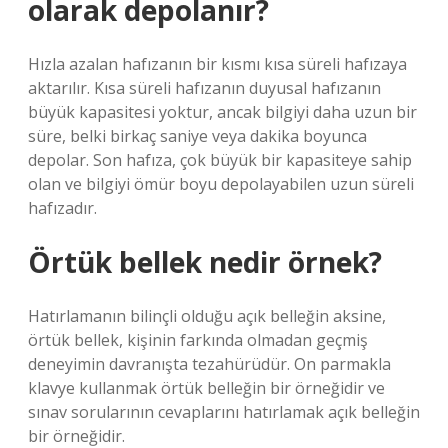
olarak depolanır?
Hızla azalan hafızanın bir kısmı kısa süreli hafızaya
aktarılır. Kısa süreli hafızanın duyusal hafızanın
büyük kapasitesi yoktur, ancak bilgiyi daha uzun bir
süre, belki birkaç saniye veya dakika boyunca
depolar. Son hafıza, çok büyük bir kapasiteye sahip
olan ve bilgiyi ömür boyu depolayabilen uzun süreli
hafızadır.
Örtük bellek nedir örnek?
Hatırlamanın bilinçli olduğu açık belleğin aksine,
örtük bellek, kişinin farkında olmadan geçmiş
deneyimin davranışta tezahürüdür. On parmakla
klavye kullanmak örtük belleğin bir örneğidir ve
sınav sorularının cevaplarını hatırlamak açık belleğin
bir örneğidir.