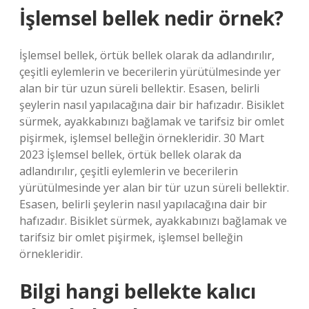
İşlemsel bellek nedir örnek?
İşlemsel bellek, örtük bellek olarak da adlandırılır,
çeşitli eylemlerin ve becerilerin yürütülmesinde yer
alan bir tür uzun süreli bellektir. Esasen, belirli
şeylerin nasıl yapılacağına dair bir hafızadır. Bisiklet
sürmek, ayakkabınızı bağlamak ve tarifsiz bir omlet
pişirmek, işlemsel belleğin örnekleridir. 30 Mart
2023 İşlemsel bellek, örtük bellek olarak da
adlandırılır, çeşitli eylemlerin ve becerilerin
yürütülmesinde yer alan bir tür uzun süreli bellektir.
Esasen, belirli şeylerin nasıl yapılacağına dair bir
hafızadır. Bisiklet sürmek, ayakkabınızı bağlamak ve
tarifsiz bir omlet pişirmek, işlemsel belleğin
örnekleridir.
Bilgi hangi bellekte kalıcı