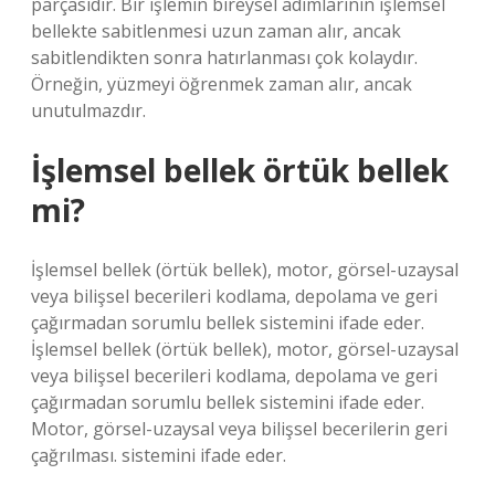
parçasıdır. Bir işlemin bireysel adımlarının işlemsel
bellekte sabitlenmesi uzun zaman alır, ancak
sabitlendikten sonra hatırlanması çok kolaydır.
Örneğin, yüzmeyi öğrenmek zaman alır, ancak
unutulmazdır.
İşlemsel bellek örtük bellek
mi?
İşlemsel bellek (örtük bellek), motor, görsel-uzaysal
veya bilişsel becerileri kodlama, depolama ve geri
çağırmadan sorumlu bellek sistemini ifade eder.
İşlemsel bellek (örtük bellek), motor, görsel-uzaysal
veya bilişsel becerileri kodlama, depolama ve geri
çağırmadan sorumlu bellek sistemini ifade eder.
Motor, görsel-uzaysal veya bilişsel becerilerin geri
çağrılması. sistemini ifade eder.