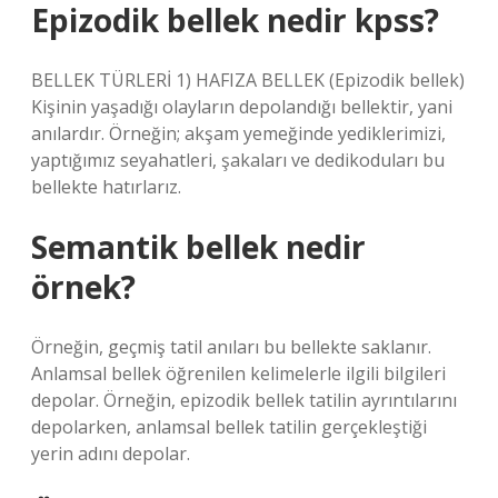
Epizodik bellek nedir kpss?
BELLEK TÜRLERİ 1) HAFIZA BELLEK (Epizodik bellek)
Kişinin yaşadığı olayların depolandığı bellektir, yani
anılardır. Örneğin; akşam yemeğinde yediklerimizi,
yaptığımız seyahatleri, şakaları ve dedikoduları bu
bellekte hatırlarız.
Semantik bellek nedir
örnek?
Örneğin, geçmiş tatil anıları bu bellekte saklanır.
Anlamsal bellek öğrenilen kelimelerle ilgili bilgileri
depolar. Örneğin, epizodik bellek tatilin ayrıntılarını
depolarken, anlamsal bellek tatilin gerçekleştiği
yerin adını depolar.