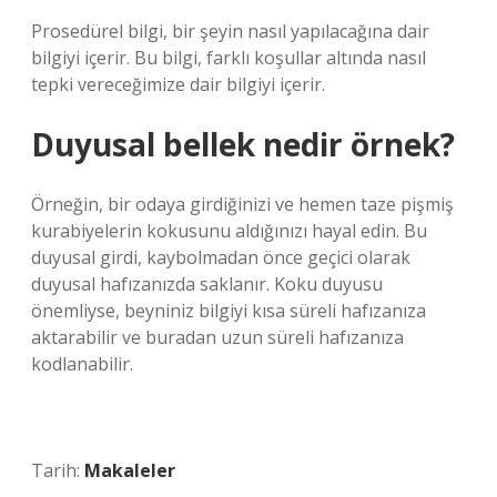
Prosedürel bilgi, bir şeyin nasıl yapılacağına dair
bilgiyi içerir. Bu bilgi, farklı koşullar altında nasıl
tepki vereceğimize dair bilgiyi içerir.
Duyusal bellek nedir örnek?
Örneğin, bir odaya girdiğinizi ve hemen taze pişmiş
kurabiyelerin kokusunu aldığınızı hayal edin. Bu
duyusal girdi, kaybolmadan önce geçici olarak
duyusal hafızanızda saklanır. Koku duyusu
önemliyse, beyniniz bilgiyi kısa süreli hafızanıza
aktarabilir ve buradan uzun süreli hafızanıza
kodlanabilir.
Tarih:
Makaleler