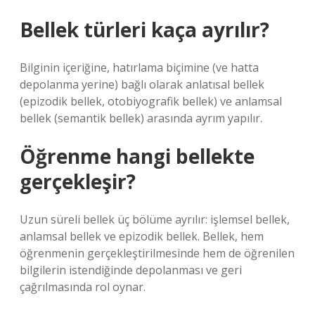
Bellek türleri kaça ayrılır?
Bilginin içeriğine, hatırlama biçimine (ve hatta
depolanma yerine) bağlı olarak anlatısal bellek
(epizodik bellek, otobiyografik bellek) ve anlamsal
bellek (semantik bellek) arasında ayrım yapılır.
Öğrenme hangi bellekte
gerçekleşir?
Uzun süreli bellek üç bölüme ayrılır: işlemsel bellek,
anlamsal bellek ve epizodik bellek. Bellek, hem
öğrenmenin gerçekleştirilmesinde hem de öğrenilen
bilgilerin istendiğinde depolanması ve geri
çağrılmasında rol oynar.