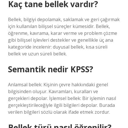
Kaç tane bellek vardır?
Bellek, bilgiyi depolamak, saklamak ve geri çağırmak
için kullanılan bilişsel süreçler kümesidir. Bellek,
öğrenme, kavrama, karar verme ve problem çözme
gibi bilişsel işlevleri destekler ve genellikle üç ana
kategoride incelenir: duyusal bellek, kısa süreli
bellek ve uzun süreli bellek.
Semantik nedir KPSS?
Anlamsal bellek: Kişinin çevre hakkındaki genel
bilgisinden oluşur. Kavramları, kuralları ve
gerçekleri depolar. İşlemsel bellek: Bir işlemin nasıl
gerçekleştirileceğiyle ilgili bilgileri depolar. Burada
verilen bilgileri sözlü olarak ifade etmek zordur.
Bellek türü nasıl öğrenilir?