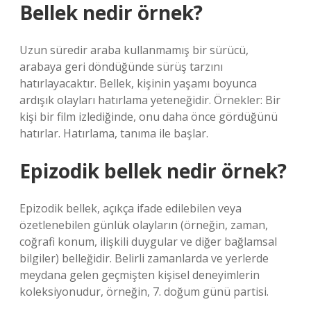
Bellek nedir örnek?
Uzun süredir araba kullanmamış bir sürücü,
arabaya geri döndüğünde sürüş tarzını
hatırlayacaktır. Bellek, kişinin yaşamı boyunca
ardışık olayları hatırlama yeteneğidir. Örnekler: Bir
kişi bir film izlediğinde, onu daha önce gördüğünü
hatırlar. Hatırlama, tanıma ile başlar.
Epizodik bellek nedir örnek?
Epizodik bellek, açıkça ifade edilebilen veya
özetlenebilen günlük olayların (örneğin, zaman,
coğrafi konum, ilişkili duygular ve diğer bağlamsal
bilgiler) belleğidir. Belirli zamanlarda ve yerlerde
meydana gelen geçmişten kişisel deneyimlerin
koleksiyonudur, örneğin, 7. doğum günü partisi.